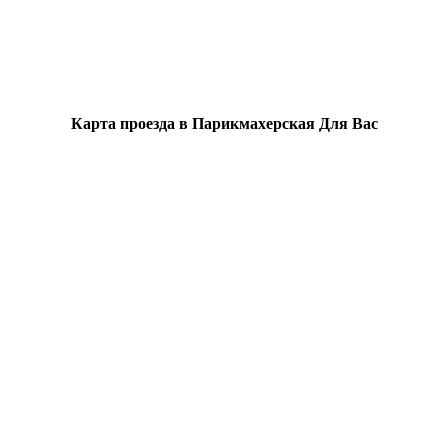
Карта проезда в Парикмахерская Для Вас