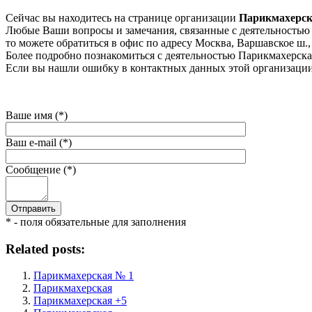
Сейчас вы находитесь на странице организации
Парикмахерск
Любые Ваши вопросы и замечания, связанные с деятельностью к
то можете обратиться в офис по адресу Москва, Варшавское ш., 74
Более подробно познакомиться с деятельностью Парикмахерская
Если вы нашли ошибку в контактных данных этой организации 
Ваше имя (*)
Ваш e-mail (*)
Сообщение (*)
* - поля обязательные для заполнения
Related posts:
Парикмахерская № 1
Парикмахерская
Парикмахерская +5