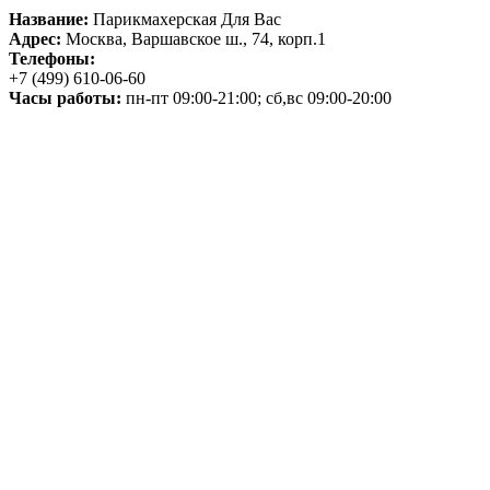
Название:
Парикмахерская Для Вас
Адрес:
Москва, Варшавское ш., 74, корп.1
Телефоны:
+7 (499) 610-06-60
Часы работы:
пн-пт 09:00-21:00; сб,вс 09:00-20:00