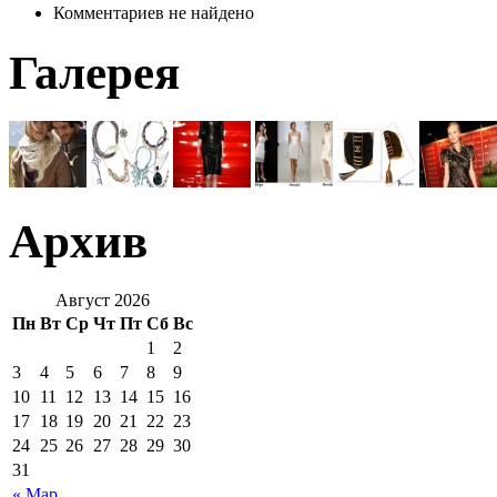
Комментариев не найдено
Галерея
Архив
Август 2026
Пн
Вт
Ср
Чт
Пт
Сб
Вс
1
2
3
4
5
6
7
8
9
10
11
12
13
14
15
16
17
18
19
20
21
22
23
24
25
26
27
28
29
30
31
« Мар