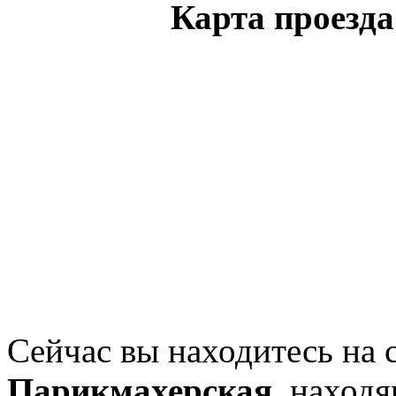
Карта проезд
Сейчас вы находитесь на 
Парикмахерская
, наход