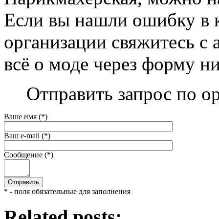
Если вы нашли ошибку в 
организации свяжитесь с 
всё о моде через форму н
Отправить запрос по о
Ваше имя (*)
Ваш e-mail (*)
Сообщение (*)
* - поля обязательные для заполнения
Related posts: