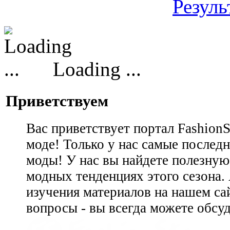
Резуль
Loading ...
Приветствуем
Вас приветствует портал Fashion
моде! Только у нас самые последн
моды! У нас вы найдете полезну
модных тенденциях этого сезона.
изучения материалов на нашем сай
вопросы - вы всегда можете обсу