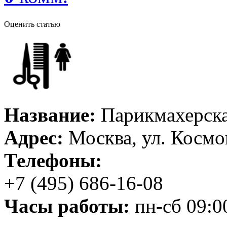
Оценить статью
Название:
Парикмахерск
Адрес:
Москва, ул. Космо
Телефоны:
+7 (495) 686-16-08
Часы работы:
пн-сб 09:00