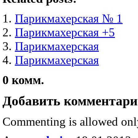
Парикмахерская № 1
Парикмахерская +5
Парикмахерская
Парикмахерская
0
комм.
Добавить комментар
Commenting is allowed onl