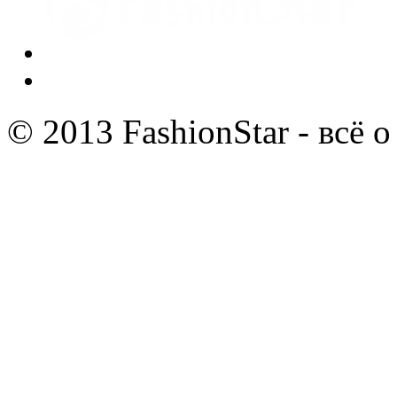
© 2013 FashionStar - всё 