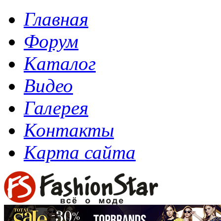
Главная
Форум
Каталог
Видео
Галерея
Контакты
Карта сайта