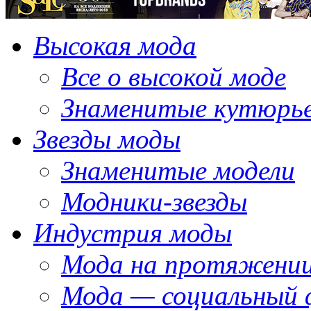
Высокая мода
Все о высокой моде
Знаменитые кутюрь
Звезды моды
Знаменитые модели
Модники-звезды
Индустрия моды
Мода на протяжении
Мода — социальный 