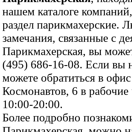
нашем каталоге компаний,
раздел парикмахерские. 
замечания, связанные с д
Парикмахерская, вы може
(495) 686-16-08. Если вы 
можете обратиться в офис
Космонавтов, 6 в рабочие 
10:00-20:00.
Более подробно познаком
Парикмахерская, можно на