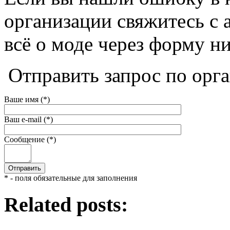
организации свяжитесь с 
всё о моде через форму н
Отправить запрос по орг
Ваше имя (*)
Ваш e-mail (*)
Сообщение (*)
* - поля обязательные для заполнения
Related posts: