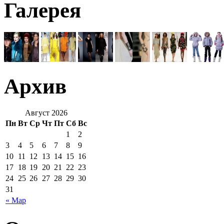
Галерея
Архив
Август 2026
Пн
Вт
Ср
Чт
Пт
Сб
Вс
1
2
3
4
5
6
7
8
9
10
11
12
13
14
15
16
17
18
19
20
21
22
23
24
25
26
27
28
29
30
31
« Мар