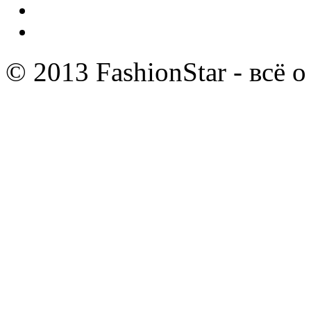
© 2013 FashionStar - всё 