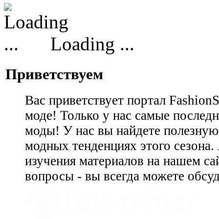
Loading ...
Приветствуем
Вас приветствует портал Fashion
моде! Только у нас самые последн
моды! У нас вы найдете полезну
модных тенденциях этого сезона.
изучения материалов на нашем сай
вопросы - вы всегда можете обсу