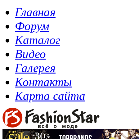
Главная
Форум
Каталог
Видео
Галерея
Контакты
Карта сайта