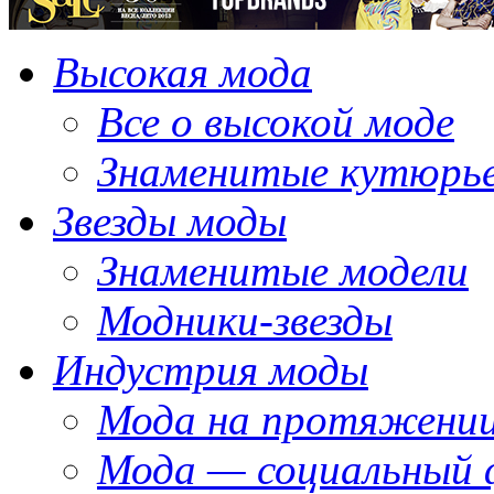
Высокая мода
Все о высокой моде
Знаменитые кутюрь
Звезды моды
Знаменитые модели
Модники-звезды
Индустрия моды
Мода на протяжении
Мода — социальный 