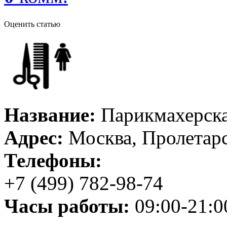
Оценить статью
Название:
Парикмахерск
Адрес:
Москва, Пролетарс
Телефоны:
+7 (499) 782-98-74
Часы работы:
09:00-21:0