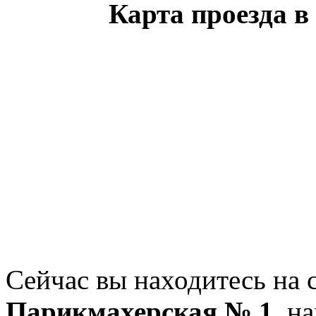
Карта проезда 
Сейчас вы находитесь на 
Парикмахерская № 1
, н