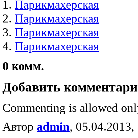
Парикмахерская
Парикмахерская
Парикмахерская
Парикмахерская
0
комм.
Добавить комментар
Commenting is allowed onl
Автор
admin
, 05.04.2013,