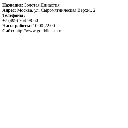
Название:
Золотая Династия
Адрес:
Москва, ул. Сыромятническая Верхн., 2
Телефоны:
+7 (499) 764-98-60
Часы работы:
10:00-22:00
Сайт:
http://www.golddinastu.ru