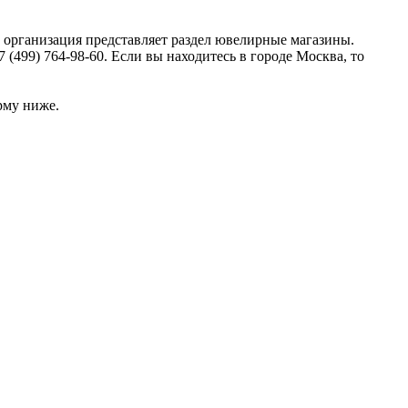
, организация представляет раздел ювелирные магазины.
(499) 764-98-60. Если вы находитесь в городе Москва, то
рму ниже.