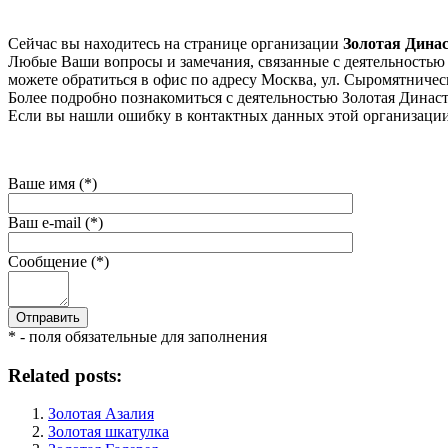
Сейчас вы находитесь на странице организации
Золотая Дина
Любые Ваши вопросы и замечания, связанные с деятельностью к
можете обратиться в офис по адресу Москва, ул. Сыромятническа
Более подробно познакомиться с деятельностью Золотая Династия
Если вы нашли ошибку в контактных данных этой организации 
Ваше имя (*)
Ваш e-mail (*)
Сообщение (*)
* - поля обязательные для заполнения
Related posts:
Золотая Азалия
Золотая шкатулка