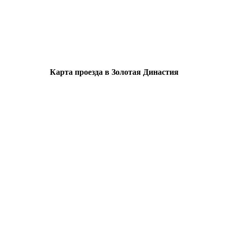
Карта проезда в Золотая Династия