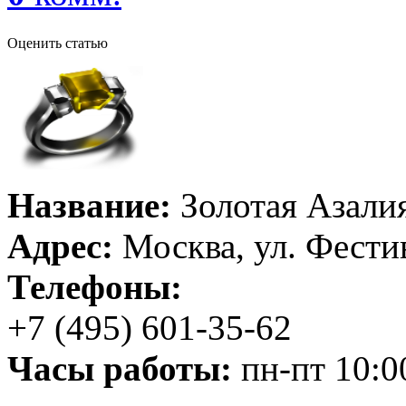
Оценить статью
Название:
Золотая Азали
Адрес:
Москва, ул. Фестив
Телефоны:
+7 (495) 601-35-62
Часы работы:
пн-пт 10:00