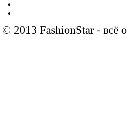
© 2013 FashionStar - всё 