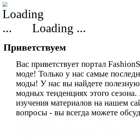
Loading ...
Приветствуем
Вас приветствует портал Fashion
моде! Только у нас самые последн
моды! У нас вы найдете полезну
модных тенденциях этого сезона.
изучения материалов на нашем сай
вопросы - вы всегда можете обсу