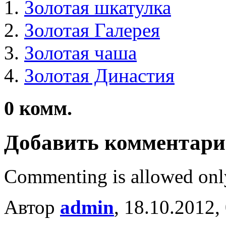
Золотая шкатулка
Золотая Галерея
Золотая чаша
Золотая Династия
0
комм.
Добавить комментар
Commenting is allowed onl
Автор
admin
, 18.10.2012,