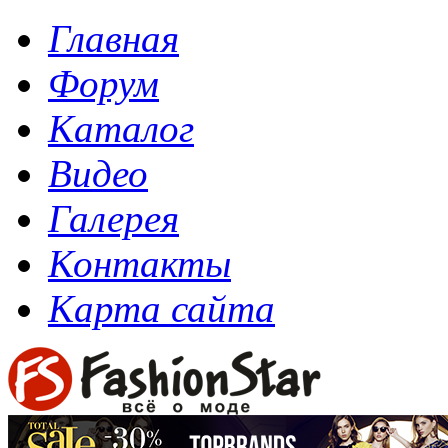
Главная
Форум
Каталог
Видео
Галерея
Контакты
Карта сайта