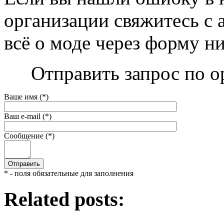
организации свяжитесь с 
всё о моде через форму н
Отправить запрос по о
Ваше имя (*)
Ваш e-mail (*)
Сообщение (*)
* - поля обязательные для заполнения
Related posts: