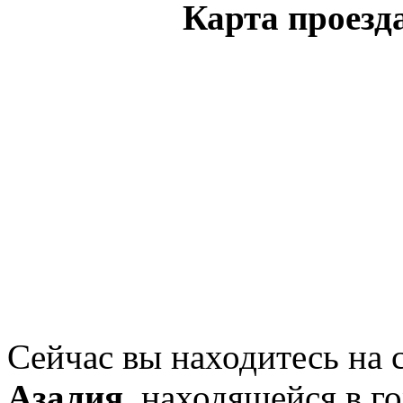
Карта проезд
Сейчас вы находитесь на
Азалия
, находящейся в г