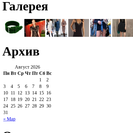
Галерея
Архив
Август 2026
Пн
Вт
Ср
Чт
Пт
Сб
Вс
1
2
3
4
5
6
7
8
9
10
11
12
13
14
15
16
17
18
19
20
21
22
23
24
25
26
27
28
29
30
31
« Мар