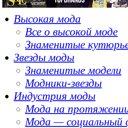
Высокая мода
Все о высокой моде
Знаменитые кутюрь
Звезды моды
Знаменитые модели
Модники-звезды
Индустрия моды
Мода на протяжении
Мода — социальный 