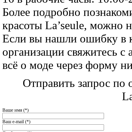
Более подробно познаком
красоты La’seule, можно на
Если вы нашли ошибку в 
организации свяжитесь с 
всё о моде через форму н
Отправить запрос по 
La
Ваше имя (*)
Ваш e-mail (*)