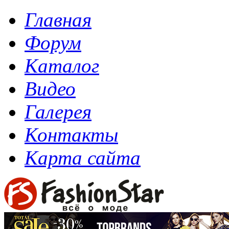
Главная
Форум
Каталог
Видео
Галерея
Контакты
Карта сайта