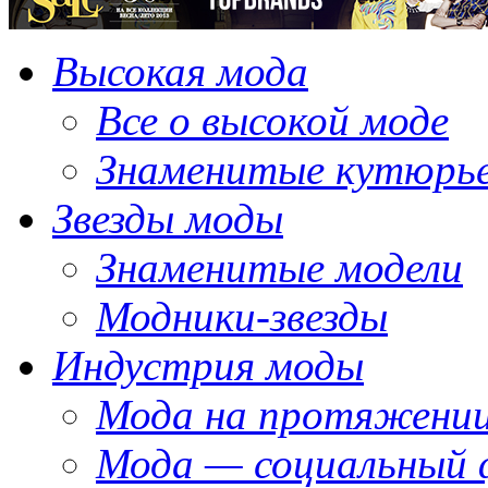
Высокая мода
Все о высокой моде
Знаменитые кутюрь
Звезды моды
Знаменитые модели
Модники-звезды
Индустрия моды
Мода на протяжении
Мода — социальный 