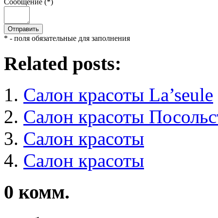
Сообщение (*)
* - поля обязательные для заполнения
Related posts:
Салон красоты La’seule
Салон красоты Посольс
Салон красоты
Салон красоты
0
комм.