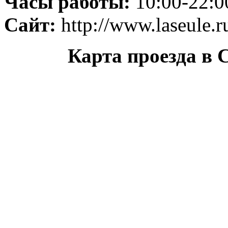
Часы работы:
10:00-22:0
Сайт:
http://www.laseule.r
Карта проезда в 