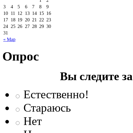
1
2
3
4
5
6
7
8
9
10
11
12
13
14
15
16
17
18
19
20
21
22
23
24
25
26
27
28
29
30
31
« Мар
Опрос
Вы следите з
Естественно!
Стараюсь
Нет