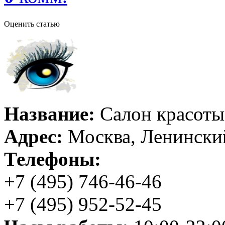
Оценить статью
Название:
Салон красоты 
Адрес:
Москва, Ленинский
Телефоны:
+7 (495) 746-46-46
+7 (495) 952-52-45