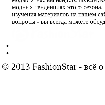
модных тенденциях этого сезона.
изучения материалов на нашем сай
вопросы - вы всегда можете обсу
© 2013 FashionStar - всё 