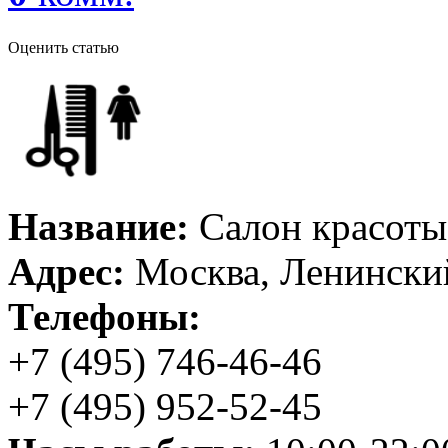
Оценить статью
Название:
Салон красоты 
Адрес:
Москва, Ленинский
Телефоны:
+7 (495) 746-46-46
+7 (495) 952-52-45