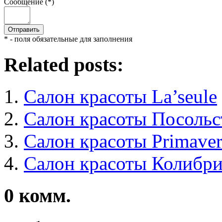
Сообщение (*)
* - поля обязательные для заполнения
Related posts:
Салон красоты La’seule
Салон красоты Посольс
Салон красоты Primaver
Салон красоты Колибр
0
комм.