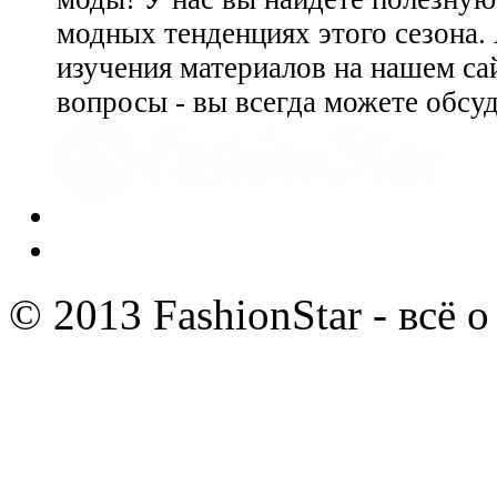
модных тенденциях этого сезона.
изучения материалов на нашем сай
вопросы - вы всегда можете обсу
© 2013 FashionStar - всё 