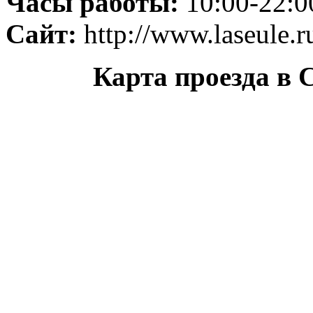
Часы работы:
10:00-22:0
Сайт:
http://www.laseule.r
Карта проезда в 