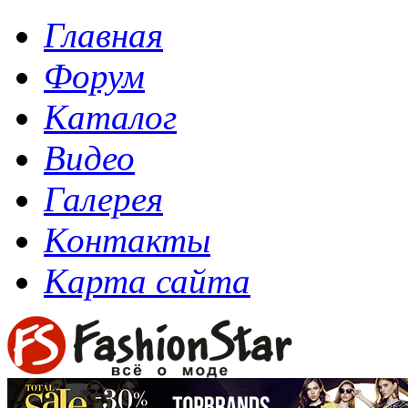
Главная
Форум
Каталог
Видео
Галерея
Контакты
Карта сайта