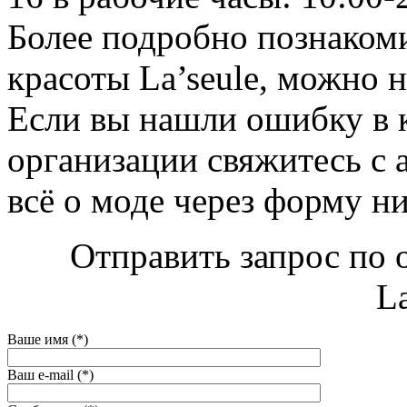
Более подробно познаком
красоты La’seule, можно на
Если вы нашли ошибку в 
организации свяжитесь с 
всё о моде через форму н
Отправить запрос по 
La
Ваше имя (*)
Ваш e-mail (*)