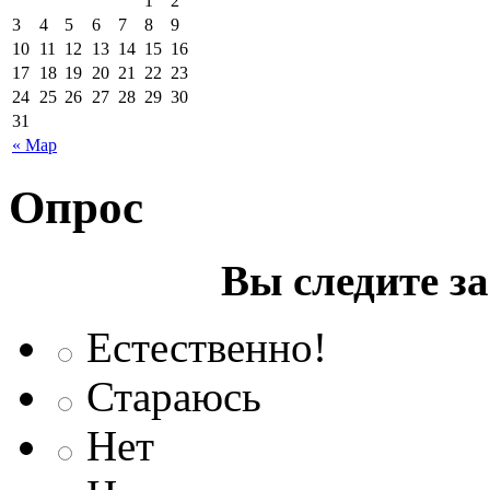
1
2
3
4
5
6
7
8
9
10
11
12
13
14
15
16
17
18
19
20
21
22
23
24
25
26
27
28
29
30
31
« Мар
Опрос
Вы следите з
Естественно!
Стараюсь
Нет