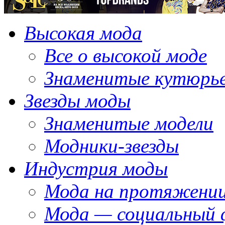
Высокая мода
Все о высокой моде
Знаменитые кутюрь
Звезды моды
Знаменитые модели
Модники-звезды
Индустрия моды
Мода на протяжении
Мода — социальный 