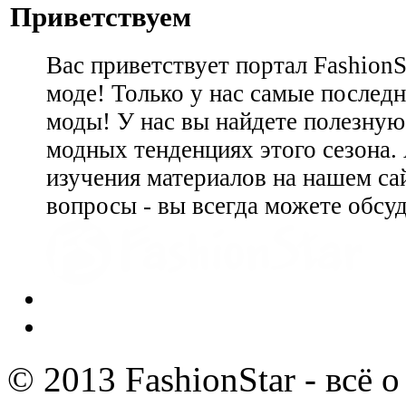
Приветствуем
Вас приветствует портал Fashion
моде! Только у нас самые последн
моды! У нас вы найдете полезну
модных тенденциях этого сезона.
изучения материалов на нашем сай
вопросы - вы всегда можете обсу
© 2013 FashionStar - всё 