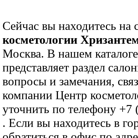
Сейчас вы находитесь на
косметологии Хризанте
Москва. В нашем каталоге
представляет раздел сал
вопросы и замечания, свя
компании Центр косметол
уточнить по телефону +7 
. Если вы находитесь в го
обратиться в офис по адре