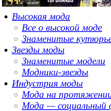
Высокая мода
Все о высокой моде
Знаменитые кутюрь
Звезды моды
Знаменитые модели
Модники-звезды
Индустрия моды
Мода на протяжении
Мода — социальный 