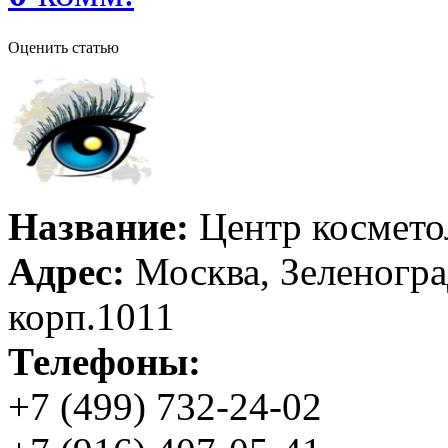
Оценить статью
Название:
Центр космето
Адрес:
Москва, Зеленоград
корп.1011
Телефоны:
+7 (499) 732-24-02