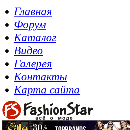
Главная
Форум
Каталог
Видео
Галерея
Контакты
Карта сайта