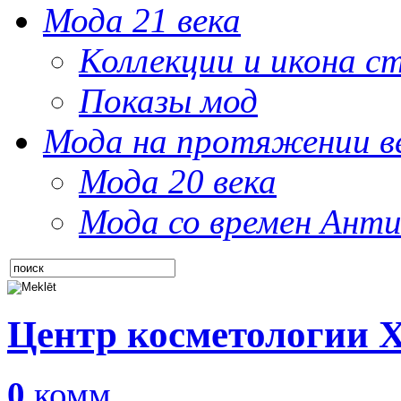
Мода 21 века
Коллекции и икона с
Показы мод
Мода на протяжении в
Мода 20 века
Мода со времен Анти
Центр косметологии 
0
комм.