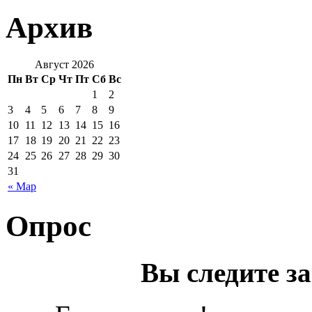
Архив
Август 2026
Пн
Вт
Ср
Чт
Пт
Сб
Вс
1
2
3
4
5
6
7
8
9
10
11
12
13
14
15
16
17
18
19
20
21
22
23
24
25
26
27
28
29
30
31
« Мар
Опрос
Вы следите з