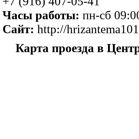
+7 (916) 407-05-41
Часы работы:
пн-сб 09:00
Сайт:
http://hrizantema101
Карта проезда в Цент