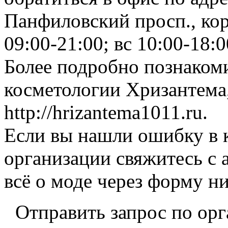
Панфиловский просп., кор
09:00-21:00; вс 10:00-18:0
Более подробно познаком
косметологии Хризантема,
http://hrizantema1011.ru.
Если вы нашли ошибку в 
организации свяжитесь с 
всё о моде через форму н
Отправить запрос по ор