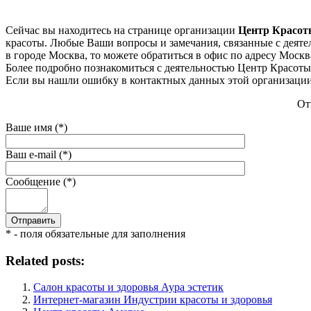
Сейчас вы находитесь на странице организации
Центр Красот
красоты. Любые Ваши вопросы и замечания, связанные с деяте
в городе Москва, то можете обратиться в офис по адресу Москва
Более подробно познакомиться с деятельностью Центр Красоты и
Если вы нашли ошибку в контактных данных этой организации 
От
Ваше имя (*)
Ваш e-mail (*)
Сообщение (*)
* - поля обязательные для заполнения
Related posts:
Салон красоты и здоровья Аура эстетик
Интернет-магазин Индустрии красоты и здоровья