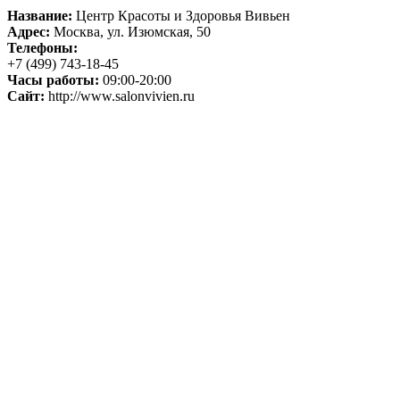
Название:
Центр Красоты и Здоровья Вивьен
Адрес:
Москва, ул. Изюмская, 50
Телефоны:
+7 (499) 743-18-45
Часы работы:
09:00-20:00
Сайт:
http://www.salonvivien.ru