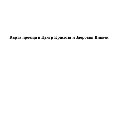
Карта проезда в Центр Красоты и Здоровья Вивьен