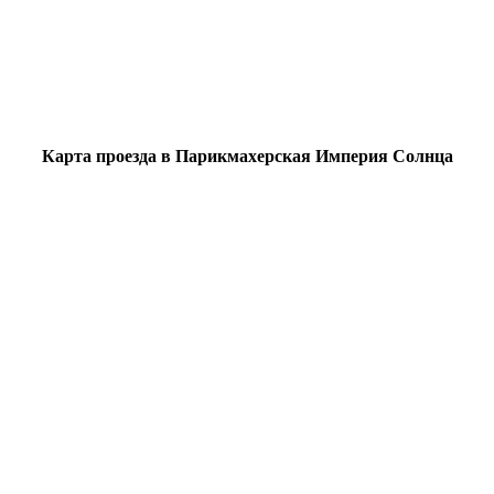
Карта проезда в Парикмахерская Империя Солнца