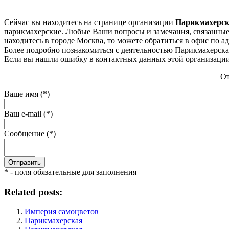
Сейчас вы находитесь на странице организации
Парикмахерск
парикмахерские. Любые Ваши вопросы и замечания, связанные 
находитесь в городе Москва, то можете обратиться в офис по ад
Более подробно познакомиться с деятельностью Парикмахерская 
Если вы нашли ошибку в контактных данных этой организации 
От
Ваше имя (*)
Ваш e-mail (*)
Сообщение (*)
* - поля обязательные для заполнения
Related posts:
Империя самоцветов
Парикмахерская