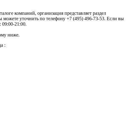
талоге компаний, организация представляет раздел
можете уточнить по телефону +7 (495) 496-73-53. Если вы
 09:00-21:00.
рму ниже.
а :