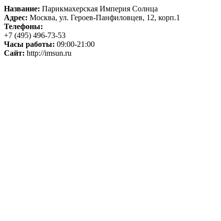
Название:
Парикмахерская Империя Солнца
Адрес:
Москва, ул. Героев-Панфиловцев, 12, корп.1
Телефоны:
+7 (495) 496-73-53
Часы работы:
09:00-21:00
Сайт:
http://imsun.ru