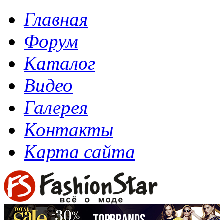
Главная
Форум
Каталог
Видео
Галерея
Контакты
Карта сайта