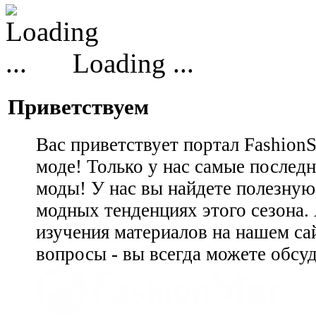
Loading ...
Приветствуем
Вас приветствует портал Fashion
моде! Только у нас самые последн
моды! У нас вы найдете полезну
модных тенденциях этого сезона.
изучения материалов на нашем сай
вопросы - вы всегда можете обсу