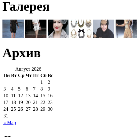
Галерея
Архив
Август 2026
Пн
Вт
Ср
Чт
Пт
Сб
Вс
1
2
3
4
5
6
7
8
9
10
11
12
13
14
15
16
17
18
19
20
21
22
23
24
25
26
27
28
29
30
31
« Мар