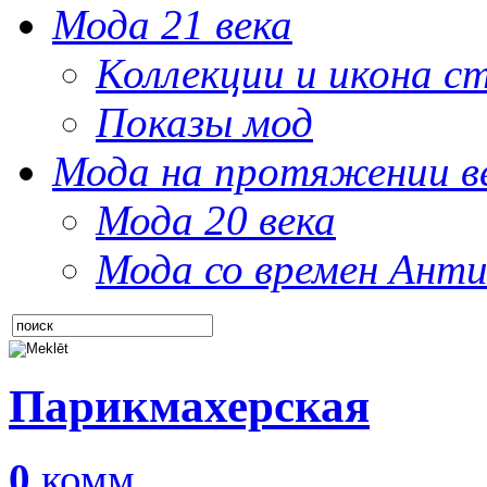
Мода 21 века
Коллекции и икона с
Показы мод
Мода на протяжении в
Мода 20 века
Мода со времен Анти
Парикмахерская
0
комм.