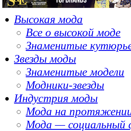
Высокая мода
Все о высокой моде
Знаменитые кутюрь
Звезды моды
Знаменитые модели
Модники-звезды
Индустрия моды
Мода на протяжении
Мода — социальный 