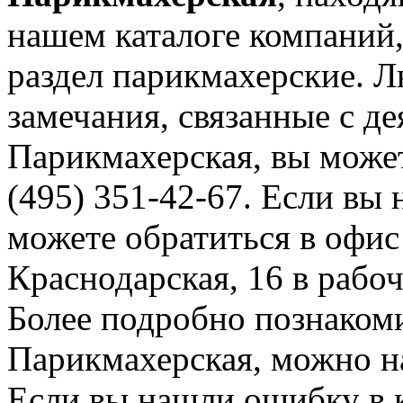
нашем каталоге компаний,
раздел парикмахерские. 
замечания, связанные с д
Парикмахерская, вы може
(495) 351-42-67. Если вы 
можете обратиться в офис
Краснодарская, 16 в рабоч
Более подробно познаком
Парикмахерская, можно на
Если вы нашли ошибку в 