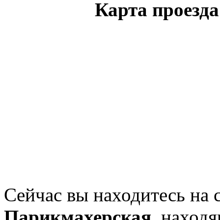
Карта проезд
Сейчас вы находитесь на 
Парикмахерская
, наход