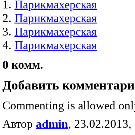
Парикмахерская
Парикмахерская
Парикмахерская
Парикмахерская
0
комм.
Добавить комментар
Commenting is allowed onl
Автор
admin
, 23.02.2013,