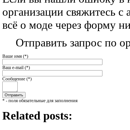
организации свяжитесь с 
всё о моде через форму н
Отправить запрос по о
Ваше имя (*)
Ваш e-mail (*)
Сообщение (*)
* - поля обязательные для заполнения
Related posts: