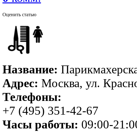
Оценить статью
Название:
Парикмахерск
Адрес:
Москва, ул. Красно
Телефоны:
+7 (495) 351-42-67
Часы работы:
09:00-21:0