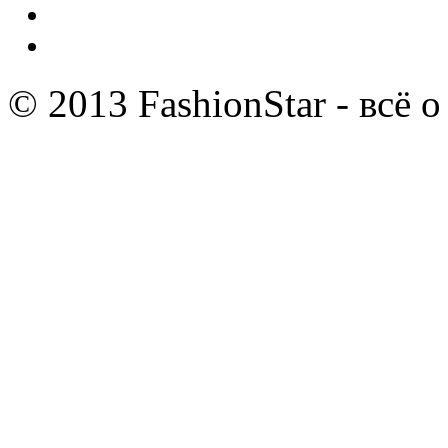
© 2013 FashionStar - всё 