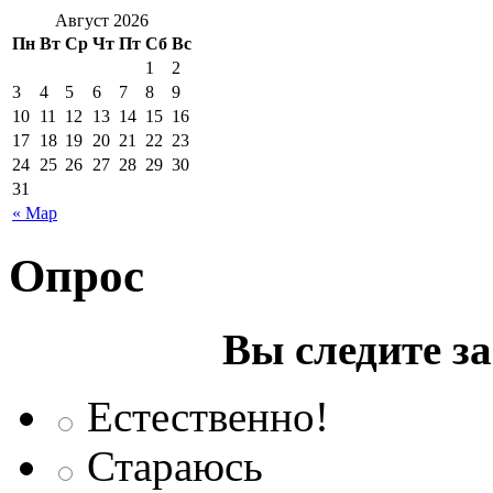
Август 2026
Пн
Вт
Ср
Чт
Пт
Сб
Вс
1
2
3
4
5
6
7
8
9
10
11
12
13
14
15
16
17
18
19
20
21
22
23
24
25
26
27
28
29
30
31
« Мар
Опрос
Вы следите з
Естественно!
Стараюсь