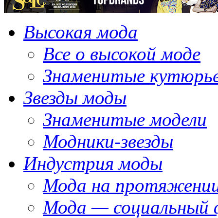
Высокая мода
Все о высокой моде
Знаменитые кутюрь
Звезды моды
Знаменитые модели
Модники-звезды
Индустрия моды
Мода на протяжении
Мода — социальный 