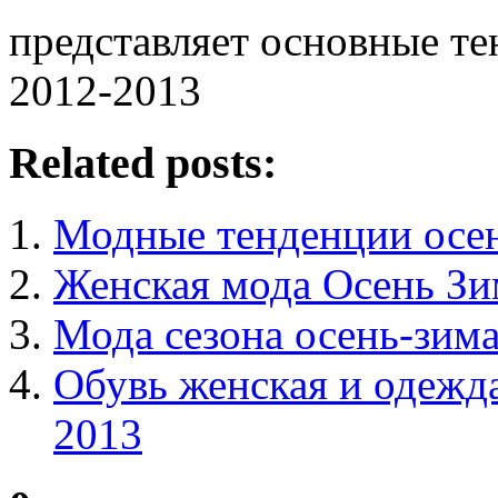
представляет основные т
2012-2013
Related posts:
Модные тенденции осень
Женская мода Осень Зим
Мода сезона осень-зим
Обувь женская и одежда
2013