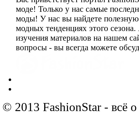
моде! Только у нас самые последн
моды! У нас вы найдете полезну
модных тенденциях этого сезона.
изучения материалов на нашем сай
вопросы - вы всегда можете обсу
© 2013 FashionStar - всё 