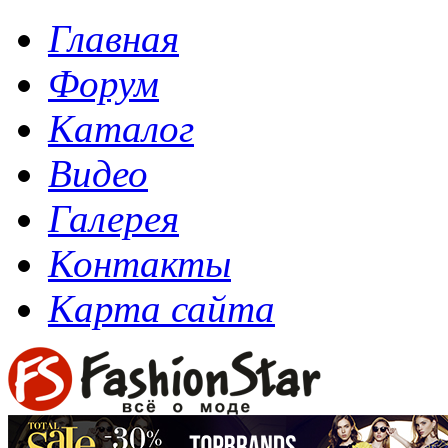
Главная
Форум
Каталог
Видео
Галерея
Контакты
Карта сайта