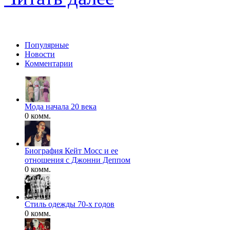
Популярные
Новости
Комментарии
Мода начала 20 века
0 комм.
Биография Кейт Мосс и ее
отношения с Джонни Деппом
0 комм.
Стиль одежды 70-х годов
0 комм.