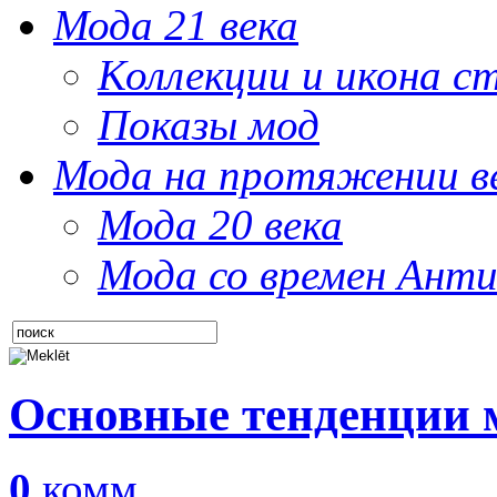
Мода 21 века
Коллекции и икона с
Показы мод
Мода на протяжении в
Мода 20 века
Мода со времен Анти
Основные тенденции м
0
комм.