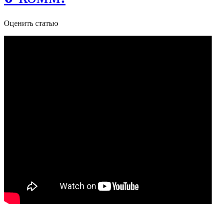
Оценить статью