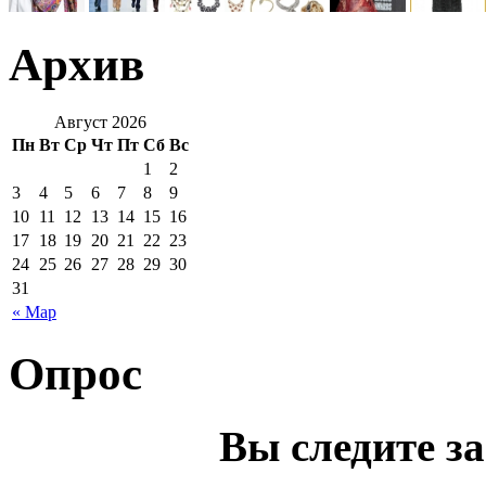
Архив
Август 2026
Пн
Вт
Ср
Чт
Пт
Сб
Вс
1
2
3
4
5
6
7
8
9
10
11
12
13
14
15
16
17
18
19
20
21
22
23
24
25
26
27
28
29
30
31
« Мар
Опрос
Вы следите з