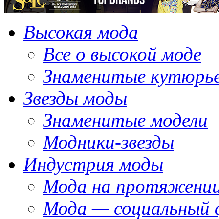
Высокая мода
Все о высокой моде
Знаменитые кутюрь
Звезды моды
Знаменитые модели
Модники-звезды
Индустрия моды
Мода на протяжении
Мода — социальный 