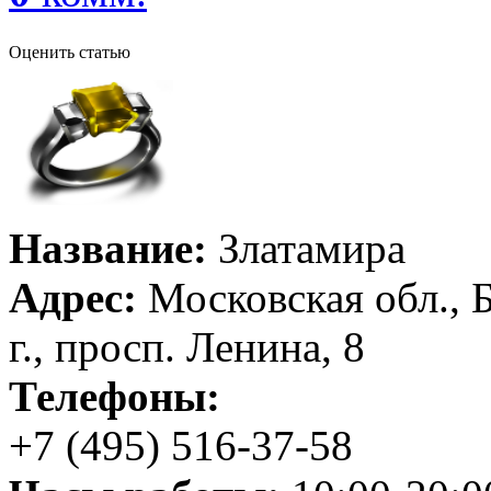
Оценить статью
Название:
Златамира
Адрес:
Московская обл., 
г., просп. Ленина, 8
Телефоны:
+7 (495) 516-37-58