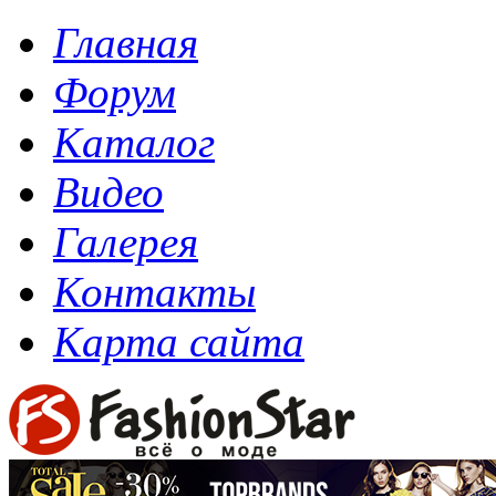
Главная
Форум
Каталог
Видео
Галерея
Контакты
Карта сайта