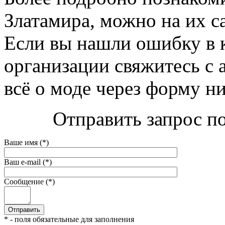
Златамира, можно на их са
Если вы нашли ошибку в 
организации свяжитесь с 
всё о моде через форму н
Отправить запрос по
Ваше имя (*)
Ваш e-mail (*)
Сообщение (*)
* - поля обязательные для заполнения