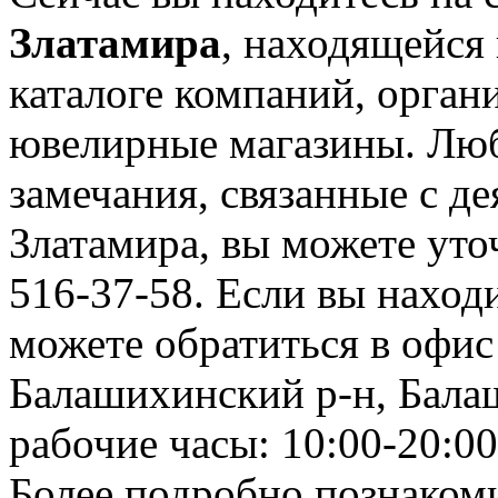
Златамира
, находящейся
каталоге компаний, орган
ювелирные магазины. Лю
замечания, связанные с д
Златамира, вы можете уто
516-37-58. Если вы находи
можете обратиться в офис
Балашихинский р-н, Балаши
рабочие часы: 10:00-20:00
Более подробно познаком