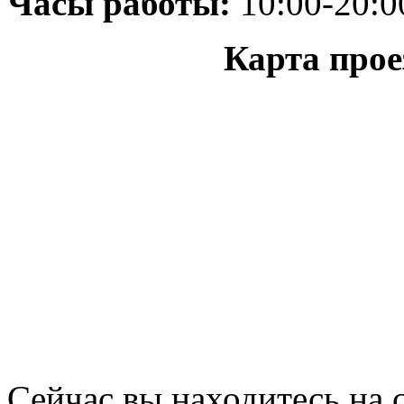
Часы работы:
10:00-20:0
Карта прое
Сейчас вы находитесь на 