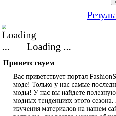
Резуль
Loading ...
Приветствуем
Вас приветствует портал Fashion
моде! Только у нас самые последн
моды! У нас вы найдете полезну
модных тенденциях этого сезона.
изучения материалов на нашем сай