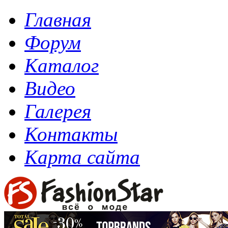
Главная
Форум
Каталог
Видео
Галерея
Контакты
Карта сайта