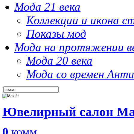
Мода 21 века
Коллекции и икона с
Показы мод
Мода на протяжении в
Мода 20 века
Мода со времен Анти
Ювелирный салон Ма
0
комм.