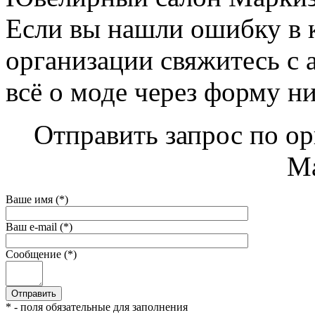
Если вы нашли ошибку в 
организации свяжитесь с 
всё о моде через форму н
Отправить запрос по о
Ма
Ваше имя (*)
Ваш e-mail (*)
Сообщение (*)
* - поля обязательные для заполнения