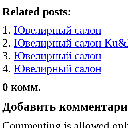
Related posts:
Ювелирный салон
Ювелирный салон Ku
Ювелирный салон
Ювелирный салон
0
комм.
Добавить комментар
Commenting is allowed onl