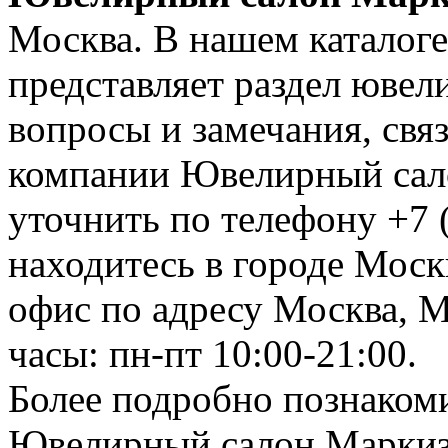
Москва. В нашем каталоге
представляет раздел юве
вопросы и замечания, свя
компании Ювелирный сал
уточнить по телефону +7 
находитесь в городе Москв
офис по адресу Москва, М
часы: пн-пт 10:00-21:00.
Более подробно познаком
Ювелирный салон Маркиза