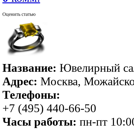
Оценить статью
Название:
Ювелирный са
Адрес:
Москва, Можайское
Телефоны:
+7 (495) 440-66-50
Часы работы:
пн-пт 10:0