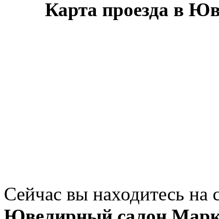
Карта проезда в Ю
Сейчас вы находитесь на 
Ювелирный салон Марк