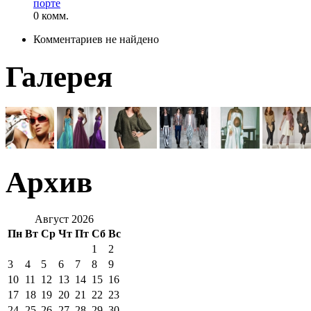
порте
0 комм.
Комментариев не найдено
Галерея
Архив
Август 2026
Пн
Вт
Ср
Чт
Пт
Сб
Вс
1
2
3
4
5
6
7
8
9
10
11
12
13
14
15
16
17
18
19
20
21
22
23
24
25
26
27
28
29
30