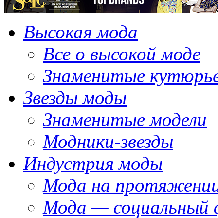
Высокая мода
Все о высокой моде
Знаменитые кутюрь
Звезды моды
Знаменитые модели
Модники-звезды
Индустрия моды
Мода на протяжении
Мода — социальный 