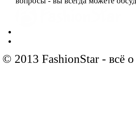
вопросы - вы всегда можете обсу
© 2013 FashionStar - всё 