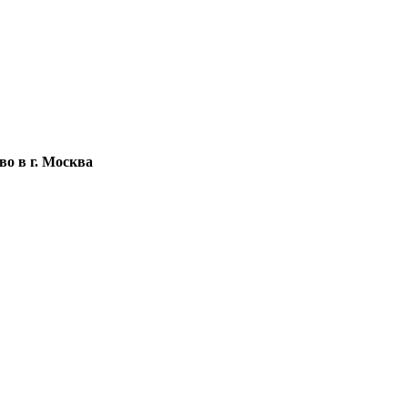
о в г. Москва