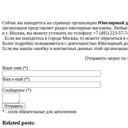
Сейчас вы находитесь на странице организации
Ювелирный до
организация представляет раздел ювелирные магазины. Любые
в г. Москва, вы можете уточнить по телефону +7 (495) 223-57-7
. Если вы находитесь в городе Москва, то можете обратиться в о
Более подробно познакомиться с деятельностью Ювелирный дом О
Если вы нашли ошибку в контактных данных этой организации 
Отправить запрос по
Ваше имя (*)
Ваш e-mail (*)
Сообщение (*)
* - поля обязательные для заполнения
Related posts: