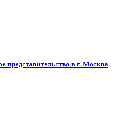
 представительство в г. Москва