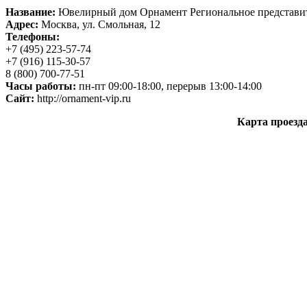
Название:
Ювелирный дом Орнамент Региональное представите
Адрес:
Москва, ул. Смольная, 12
Телефоны:
+7 (495) 223-57-74
+7 (916) 115-30-57
8 (800) 700-77-51
Часы работы:
пн-пт 09:00-18:00, перерыв 13:00-14:00
Сайт:
http://ornament-vip.ru
Карта проезд