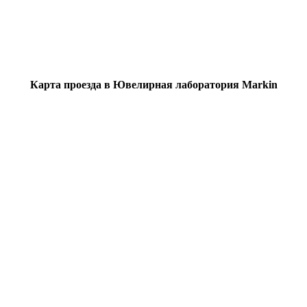
Карта проезда в Ювелирная лаборатория Markin