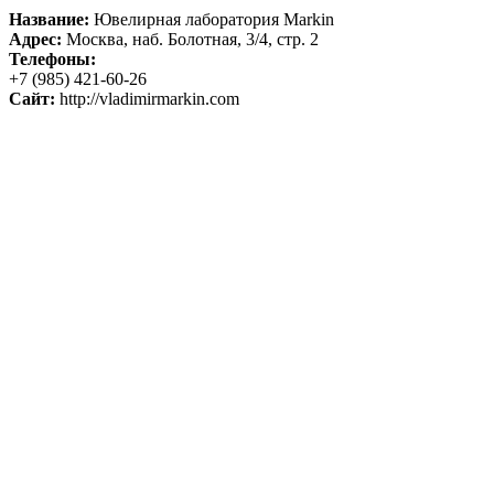
Название:
Ювелирная лаборатория Markin
Адрес:
Москва, наб. Болотная, 3/4, стр. 2
Телефоны:
+7 (985) 421-60-26
Сайт:
http://vladimirmarkin.com