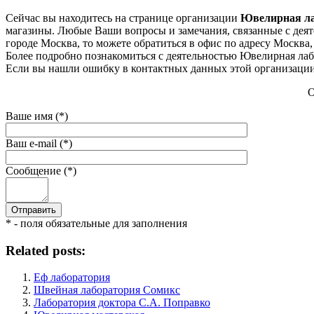
Сейчас вы находитесь на странице организации
Ювелирная ла
магазины. Любые Ваши вопросы и замечания, связанные с деят
городе Москва, то можете обратиться в офис по адресу Москва, на
Более подробно познакомиться с деятельностью Ювелирная лабор
Если вы нашли ошибку в контактных данных этой организации 
О
Ваше имя (*)
Ваш e-mail (*)
Сообщение (*)
* - поля обязательные для заполнения
Related posts:
Еф лаборатория
Швейная лаборатория Сомикс
Лаборатория доктора С.А. Поправко