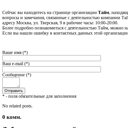
Сейчас вы находитесь на странице организации
Тайм
, находя
вопросы и замечания, связанные с деятельностью компании Тайм
адресу Москва, ул. Тверская, 9 в рабочие часы: 10:00-20:00.
Более подробно познакомиться с деятельностью Тайм, можно на их
Если вы нашли ошибку в контактных данных этой организации 
Ваше имя (*)
Ваш e-mail (*)
Сообщение (*)
* - поля обязательные для заполнения
No related posts.
0
комм.