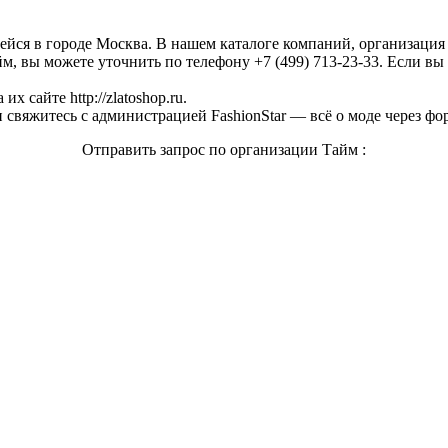
щейся в городе Москва. В нашем каталоге компаний, организаци
, вы можете уточнить по телефону +7 (499) 713-23-33. Если вы 
 сайте http://zlatoshop.ru.
свяжитесь с администрацией FashionStar — всё о моде через фо
Отправить запрос по организации Тайм :