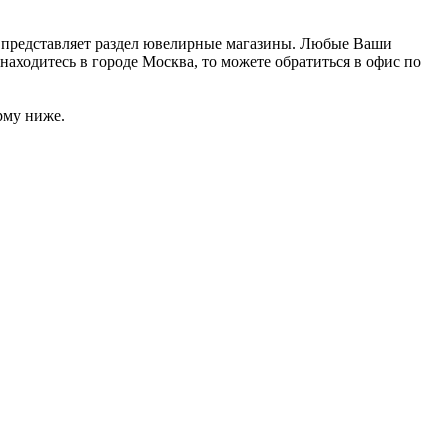
я представляет раздел ювелирные магазины. Любые Ваши
находитесь в городе Москва, то можете обратиться в офис по
рму ниже.