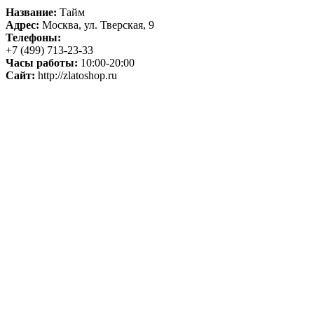
Название:
Тайм
Адрес:
Москва, ул. Тверская, 9
Телефоны:
+7 (499) 713-23-33
Часы работы:
10:00-20:00
Сайт:
http://zlatoshop.ru