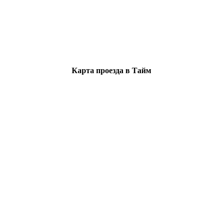
Карта проезда в Тайм