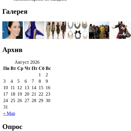
Галерея
Архив
Август 2026
Пн
Вт
Ср
Чт
Пт
Сб
Вс
1
2
3
4
5
6
7
8
9
10
11
12
13
14
15
16
17
18
19
20
21
22
23
24
25
26
27
28
29
30
31
« Мар
Опрос