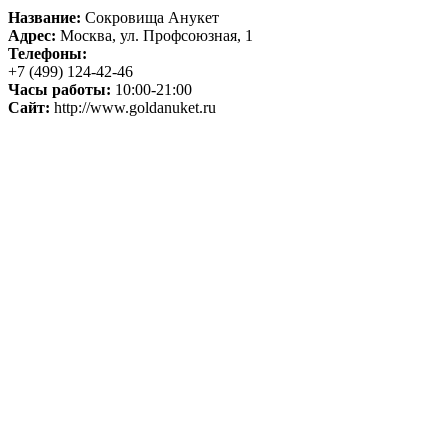
Название:
Сокровища Анукет
Адрес:
Москва, ул. Профсоюзная, 1
Телефоны:
+7 (499) 124-42-46
Часы работы:
10:00-21:00
Сайт:
http://www.goldanuket.ru