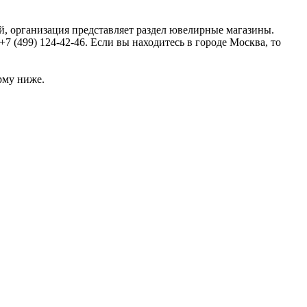
й, организация представляет раздел ювелирные магазины.
(499) 124-42-46. Если вы находитесь в городе Москва, то
рму ниже.