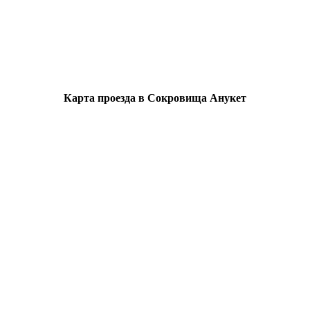
Карта проезда в Сокровища Анукет