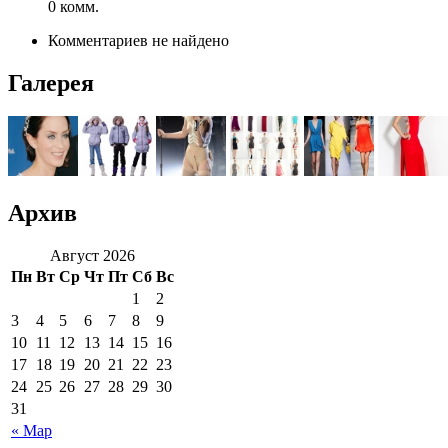
0 комм.
Комментариев не найдено
Галерея
Архив
Август 2026
Пн
Вт
Ср
Чт
Пт
Сб
Вс
1
2
3
4
5
6
7
8
9
10
11
12
13
14
15
16
17
18
19
20
21
22
23
24
25
26
27
28
29
30
31
« Мар