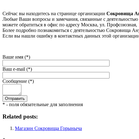
Сейчас вы находитесь на странице организации
Сокровища А
Любые Ваши вопросы и замечания, связанные с деятельностью 
можете обратиться в офис по адресу Москва, ул. Профсоюзная, 1
Более подробно познакомиться с деятельностью Сокровища Ануке
Если вы нашли ошибку в контактных данных этой организации 
Ваше имя (*)
Ваш e-mail (*)
Сообщение (*)
* - поля обязательные для заполнения
Related posts:
Магазин Сокровища Горыныча