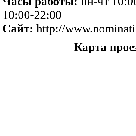
Часы работы:
пн-чт 10:00
10:00-22:00
Сайт:
http://www.nominat
Карта прое