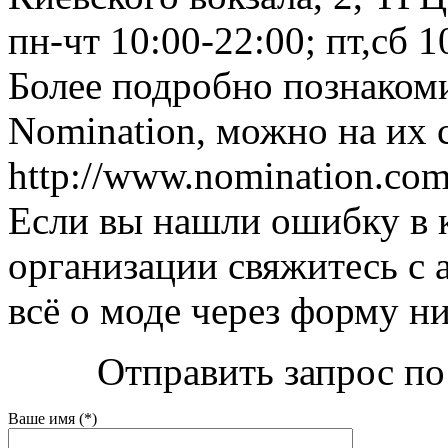
пн-чт 10:00-22:00; пт,сб 1
Более подробно познаком
Nomination, можно на их 
http://www.nomination.com
Если вы нашли ошибку в 
организации свяжитесь с 
всё о моде через форму н
Отправить запрос по
Ваше имя (*)