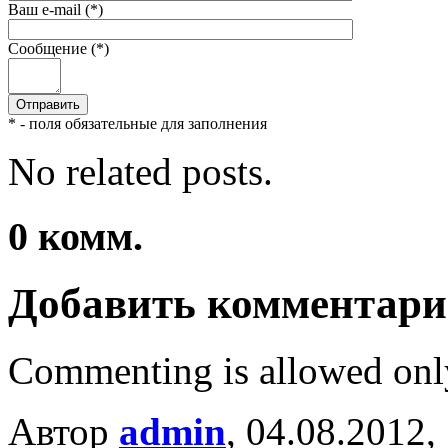
Ваш e-mail (*)
Сообщение (*)
* - поля обязательные для заполнения
No related posts.
0
комм.
Добавить комментар
Commenting is allowed onl
Автор
admin
, 04.08.2012,