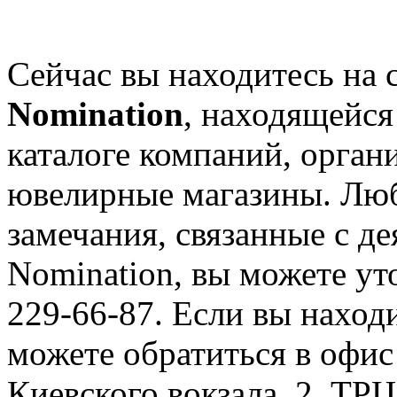
Сейчас вы находитесь на 
Nomination
, находящейся
каталоге компаний, орган
ювелирные магазины. Лю
замечания, связанные с д
Nomination, вы можете ут
229-66-87. Если вы находи
можете обратиться в офис
Киевского вокзала, 2, ТР