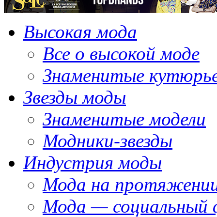
Высокая мода
Все о высокой моде
Знаменитые кутюрь
Звезды моды
Знаменитые модели
Модники-звезды
Индустрия моды
Мода на протяжении
Мода — социальный 