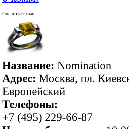
Оценить статью
Название:
Nomination
Адрес:
Москва, пл. Киевск
Европейский
Телефоны:
+7 (495) 229-66-87