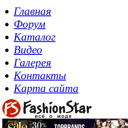
Главная
Форум
Каталог
Видео
Галерея
Контакты
Карта сайта