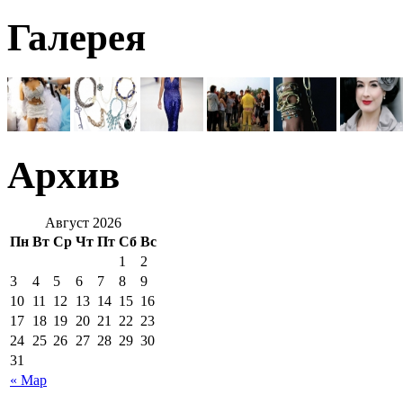
Галерея
Архив
Август 2026
Пн
Вт
Ср
Чт
Пт
Сб
Вс
1
2
3
4
5
6
7
8
9
10
11
12
13
14
15
16
17
18
19
20
21
22
23
24
25
26
27
28
29
30
31
« Мар