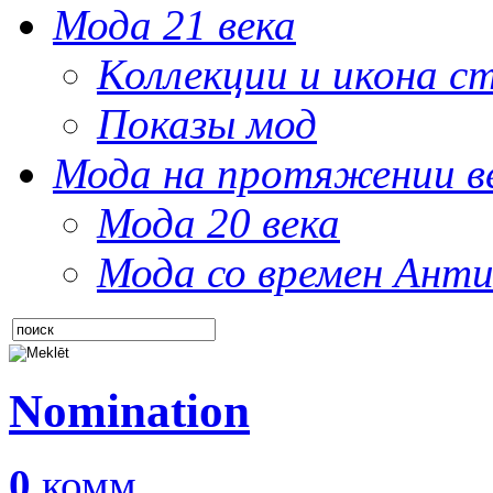
Мода 21 века
Коллекции и икона с
Показы мод
Мода на протяжении в
Мода 20 века
Мода со времен Анти
Nomination
0
комм.