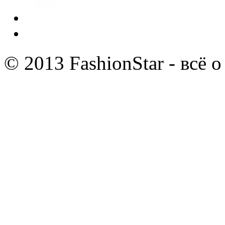
© 2013 FashionStar - всё 