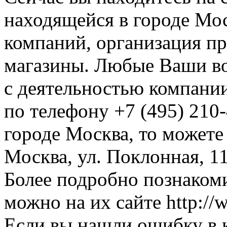
находящейся в городе Мос
компаний, организация пр
магазины. Любые Ваши во
с деятельностью компании
по телефону +7 (495) 210-
городе Москва, то можете
Москва, ул. Поклонная, 11
Более подробно познакоми
можно на их сайте http://w
Если вы нашли ошибку в 