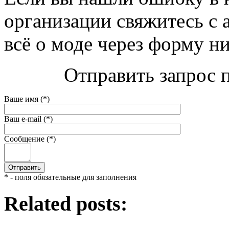
организации свяжитесь с 
всё о моде через форму н
Отправить запрос п
Ваше имя (*)
Ваш e-mail (*)
Сообщение (*)
* - поля обязательные для заполнения
Related posts: