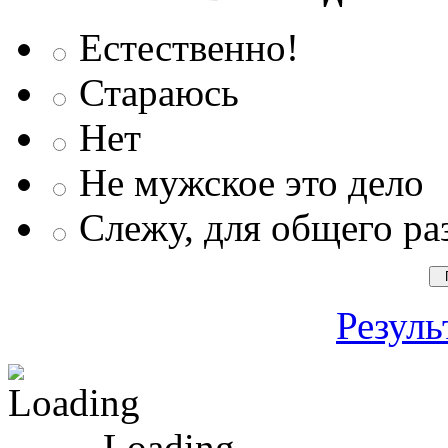
Естественно!
Стараюсь
Нет
Не мужское это дело
Слежу, для общего ра
Резуль
Loading ...