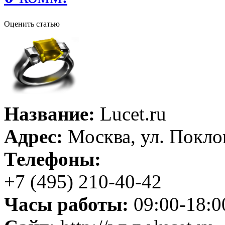
Оценить статью
Название:
Lucet.ru
Адрес:
Москва, ул. Покло
Телефоны:
+7 (495) 210-40-42
Часы работы:
09:00-18:0