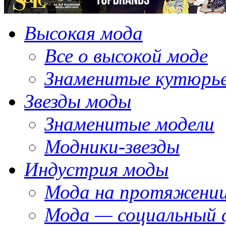
Высокая мода
Все о высокой моде
Знаменитые кутюрь
Звезды моды
Знаменитые модели
Модники-звезды
Индустрия моды
Мода на протяжении
Мода — социальный 