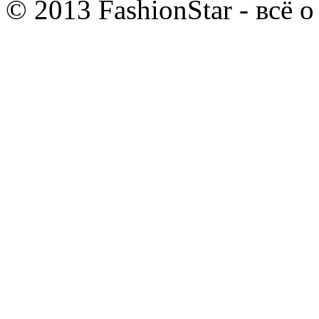
© 2013 FashionStar - всё 