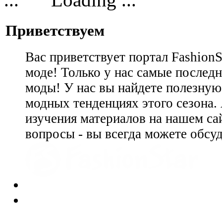
Приветствуем
Вас приветствует портал Fashion
моде! Только у нас самые последн
моды! У нас вы найдете полезну
модных тенденциях этого сезона.
изучения материалов на нашем сай
вопросы - вы всегда можете обсу