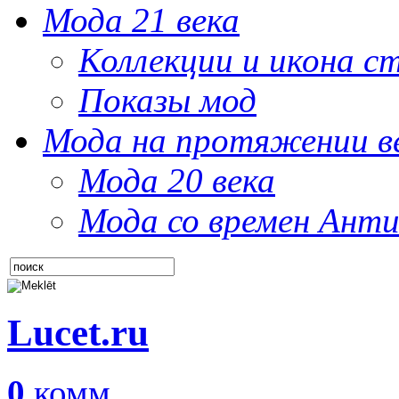
Мода 21 века
Коллекции и икона с
Показы мод
Мода на протяжении в
Мода 20 века
Мода со времен Анти
Lucet.ru
0
комм.