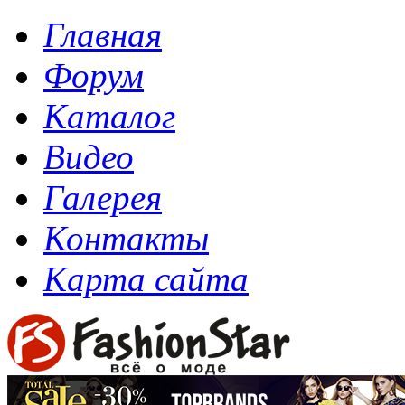
Главная
Форум
Каталог
Видео
Галерея
Контакты
Карта сайта