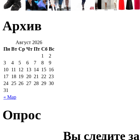
Архив
Август 2026
Пн
Вт
Ср
Чт
Пт
Сб
Вс
1
2
3
4
5
6
7
8
9
10
11
12
13
14
15
16
17
18
19
20
21
22
23
24
25
26
27
28
29
30
31
« Мар
Опрос
Вы следите з