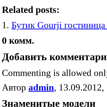
Related posts:
Бутик Gourji гостиница
0
комм.
Добавить комментар
Commenting is allowed onl
Автор
admin
, 13.09.2012,
Знаменитые модели