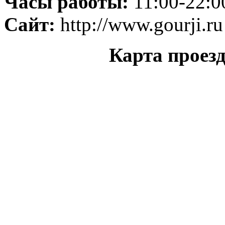
Часы работы:
11:00-22:0
Сайт:
http://www.gourji.ru
Карта проезд