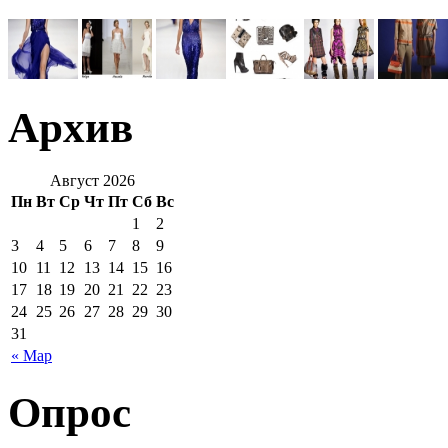
Архив
Август 2026
Пн
Вт
Ср
Чт
Пт
Сб
Вс
1
2
3
4
5
6
7
8
9
10
11
12
13
14
15
16
17
18
19
20
21
22
23
24
25
26
27
28
29
30
31
« Мар
Опрос