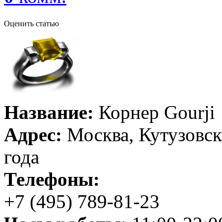
Оценить статью
Название:
Корнер Gourji
Адрес:
Москва, Кутузовск
года
Телефоны:
+7 (495) 789-81-23