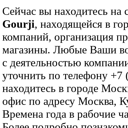
Сейчас вы находитесь на
Gourji
, находящейся в го
компаний, организация пр
магазины. Любые Ваши во
с деятельностью компании
уточнить по телефону +7 
находитесь в городе Москв
офис по адресу Москва, К
Времена года в рабочие ча
Более подробно познаком