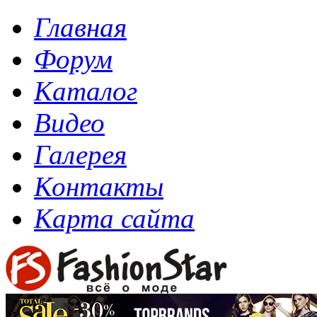
Главная
Форум
Каталог
Видео
Галерея
Контакты
Карта сайта