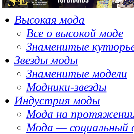
Высокая мода
Все о высокой моде
Знаменитые кутюрь
Звезды моды
Знаменитые модели
Модники-звезды
Индустрия моды
Мода на протяжении
Мода — социальный 