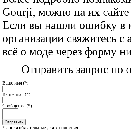
Gourji, можно на их сайте 
Если вы нашли ошибку в 
организации свяжитесь с 
всё о моде через форму н
Отправить запрос по о
Ваше имя (*)
Ваш e-mail (*)
Сообщение (*)
* - поля обязательные для заполнения