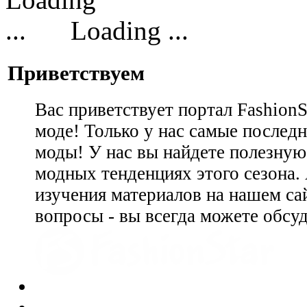
Loading ...
Приветствуем
Вас приветствует портал Fashion
моде! Только у нас самые последн
моды! У нас вы найдете полезну
модных тенденциях этого сезона.
изучения материалов на нашем сай
вопросы - вы всегда можете обсу