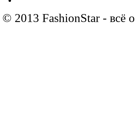
© 2013 FashionStar - всё 