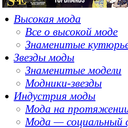
Высокая мода
Все о высокой моде
Знаменитые кутюрь
Звезды моды
Знаменитые модели
Модники-звезды
Индустрия моды
Мода на протяжении
Мода — социальный 