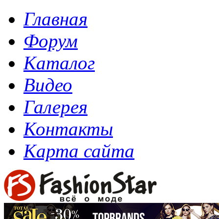
Главная
Форум
Каталог
Видео
Галерея
Контакты
Карта сайта