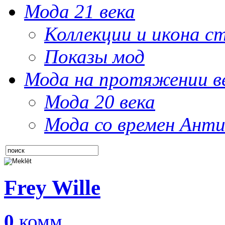
Мода 21 века
Коллекции и икона с
Показы мод
Мода на протяжении в
Мода 20 века
Мода со времен Анти
Frey Wille
0
комм.