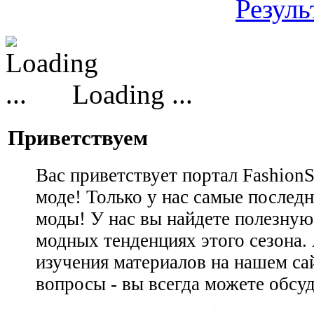
Резуль
Loading ...
Приветствуем
Вас приветствует портал Fashion
моде! Только у нас самые последн
моды! У нас вы найдете полезну
модных тенденциях этого сезона.
изучения материалов на нашем сай
вопросы - вы всегда можете обсу