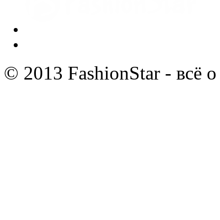
© 2013 FashionStar - всё 