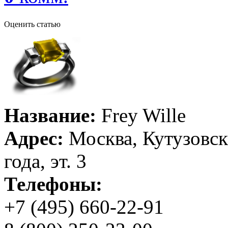
Оценить статью
Название:
Frey Wille
Адрес:
Москва, Кутузовск
года, эт. 3
Телефоны:
+7 (495) 660-22-91