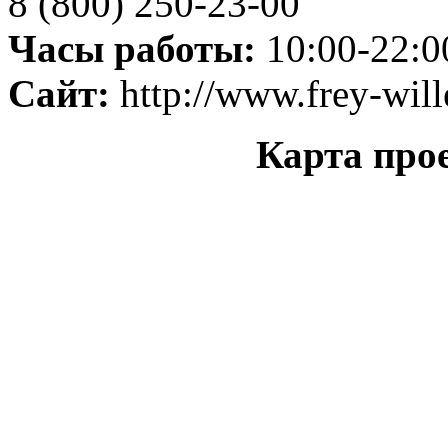
8 (800) 250-23-00
Часы работы:
10:00-22:0
Сайт:
http://www.frey-wil
Карта прое