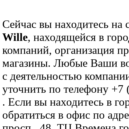
Сейчас вы находитесь на
Wille
, находящейся в гор
компаний, организация пр
магазины. Любые Ваши во
с деятельностью компании
уточнить по телефону +7 
. Если вы находитесь в го
обратиться в офис по адр
просп., 48, ТЦ Времена год