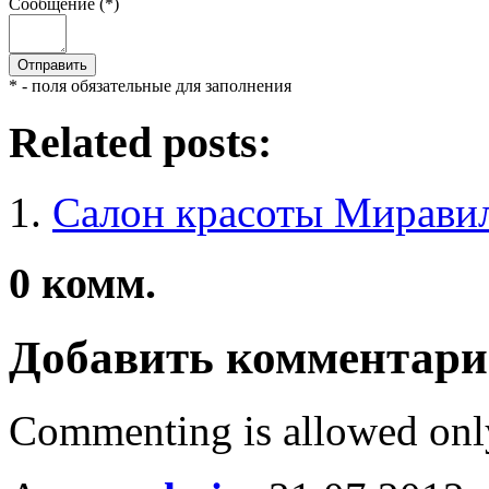
Сообщение (*)
* - поля обязательные для заполнения
Related posts:
Салон красоты Мирави
0
комм.
Добавить комментар
Commenting is allowed onl