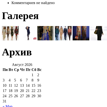
Комментариев не найдено
Галерея
Архив
Август 2026
Пн
Вт
Ср
Чт
Пт
Сб
Вс
1
2
3
4
5
6
7
8
9
10
11
12
13
14
15
16
17
18
19
20
21
22
23
24
25
26
27
28
29
30
31
« Мар