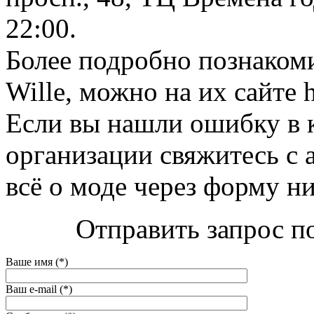
22:00.
Более подробно познакоми
Wille, можно на их сайте h
Если вы нашли ошибку в 
организации свяжитесь с 
всё о моде через форму н
Отправить запрос по
Ваше имя (*)
Ваш e-mail (*)