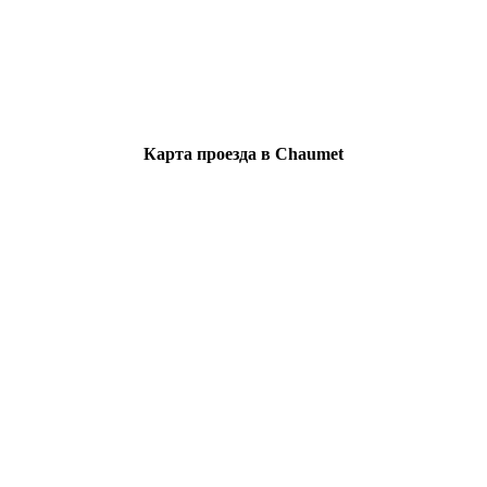
Карта проезда в Chaumet