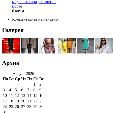
мода в коллекцих прет-а-
порте
0 комм.
Комментариев не найдено
Галерея
Архив
Август 2026
Пн
Вт
Ср
Чт
Пт
Сб
Вс
1
2
3
4
5
6
7
8
9
10
11
12
13
14
15
16
17
18
19
20
21
22
23
24
25
26
27
28
29
30
31