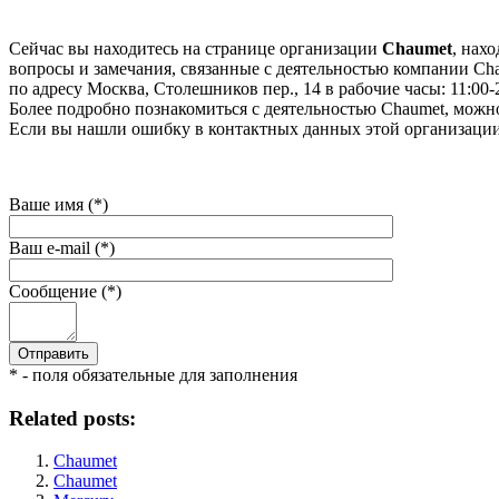
Сейчас вы находитесь на странице организации
Chaumet
, нах
вопросы и замечания, связанные с деятельностью компании Chau
по адресу Москва, Столешников пер., 14 в рабочие часы: 11:00-
Более подробно познакомиться с деятельностью Chaumet, можно 
Если вы нашли ошибку в контактных данных этой организации 
Ваше имя (*)
Ваш e-mail (*)
Сообщение (*)
* - поля обязательные для заполнения
Related posts:
Chaumet
Chaumet