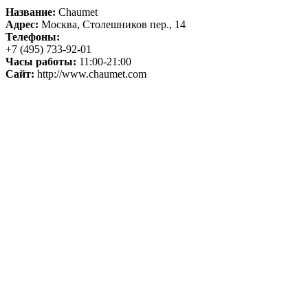
Название:
Chaumet
Адрес:
Москва, Столешников пер., 14
Телефоны:
+7 (495) 733-92-01
Часы работы:
11:00-21:00
Сайт:
http://www.chaumet.com