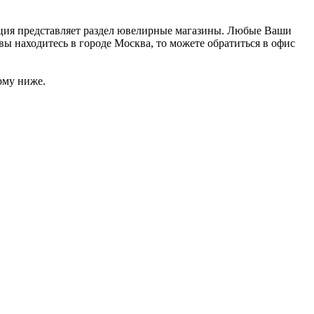
зация представляет раздел ювелирные магазины. Любые Ваши
вы находитесь в городе Москва, то можете обратиться в офис
рму ниже.