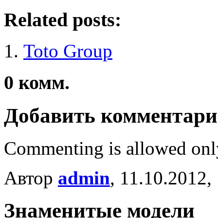
Related posts:
Toto Group
0
комм.
Добавить комментар
Commenting is allowed onl
Автор
admin
, 11.10.2012,
Знаменитые модели