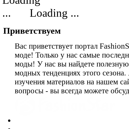
Loading ...
Приветствуем
Вас приветствует портал Fashion
моде! Только у нас самые последн
моды! У нас вы найдете полезну
модных тенденциях этого сезона.
изучения материалов на нашем сай
вопросы - вы всегда можете обсу