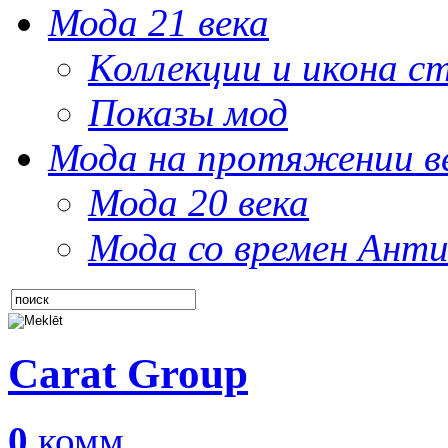
Мода 21 века
Коллекции и икона с
Показы мод
Мода на протяжении в
Мода 20 века
Мода со времен Анти
Carat Group
0
комм.