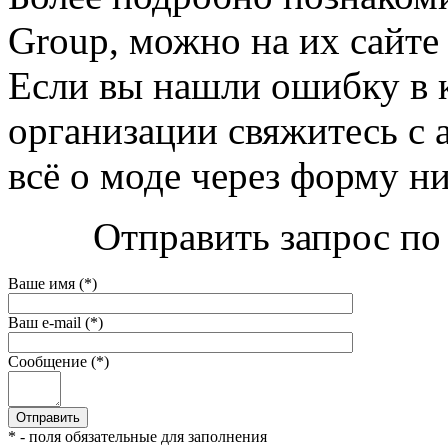
Group, можно на их сайте 
Если вы нашли ошибку в 
организации свяжитесь с 
всё о моде через форму н
Отправить запрос по 
Ваше имя (*)
Ваш e-mail (*)
Сообщение (*)
* - поля обязательные для заполнения