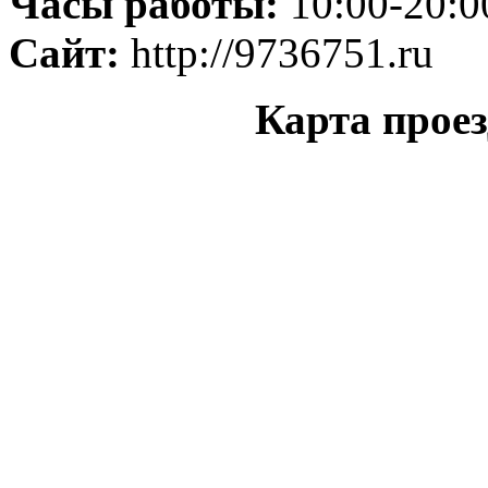
Часы работы:
10:00-20:0
Сайт:
http://9736751.ru
Карта проез