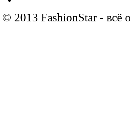
© 2013 FashionStar - всё 