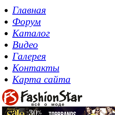
Главная
Форум
Каталог
Видео
Галерея
Контакты
Карта сайта