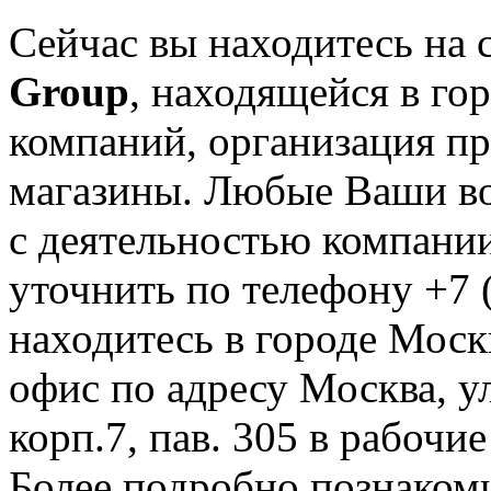
Сейчас вы находитесь на
Group
, находящейся в го
компаний, организация пр
магазины. Любые Ваши во
с деятельностью компании
уточнить по телефону +7 
находитесь в городе Москв
офис по адресу Москва, у
корп.7, пав. 305 в рабочие
Более подробно познакоми