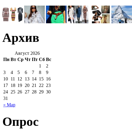
Архив
Август 2026
Пн
Вт
Ср
Чт
Пт
Сб
Вс
1
2
3
4
5
6
7
8
9
10
11
12
13
14
15
16
17
18
19
20
21
22
23
24
25
26
27
28
29
30
31
« Мар
Опрос