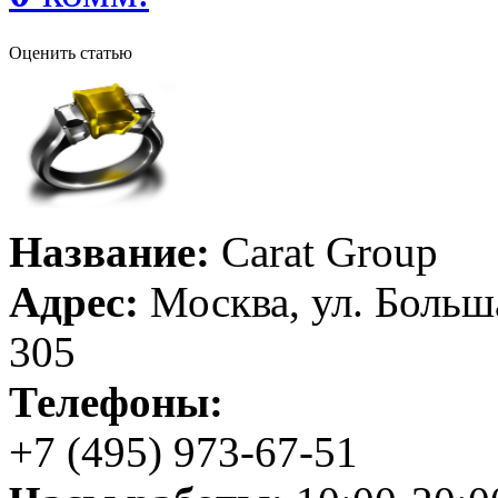
Оценить статью
Название:
Carat Group
Адрес:
Москва, ул. Больша
305
Телефоны:
+7 (495) 973-67-51