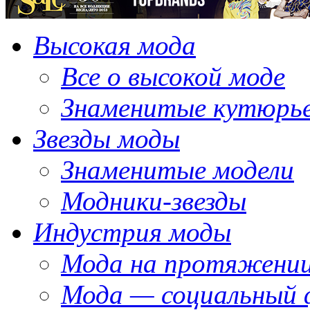
Высокая мода
Все о высокой моде
Знаменитые кутюрь
Звезды моды
Знаменитые модели
Модники-звезды
Индустрия моды
Мода на протяжении
Мода — социальный 