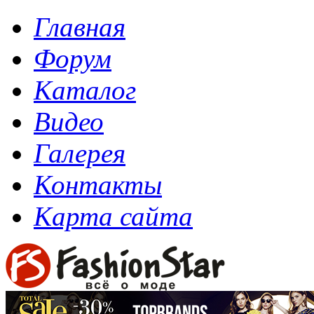
Главная
Форум
Каталог
Видео
Галерея
Контакты
Карта сайта