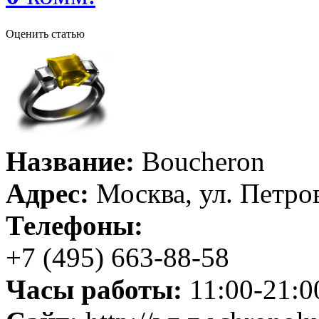
Оценить статью
Название:
Boucheron
Адрес:
Москва, ул. Петров
Телефоны:
+7 (495) 663-88-58
Часы работы:
11:00-21:0