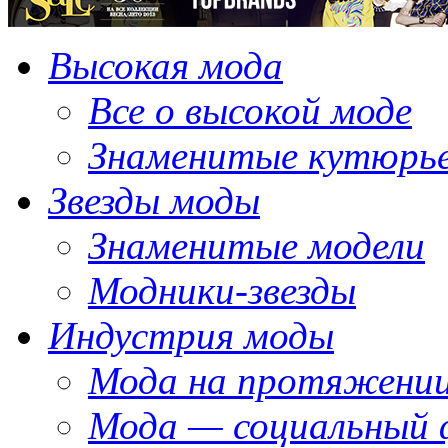
Высокая мода
Все о высокой моде
Знаменитые кутюрь
Звезды моды
Знаменитые модели
Модники-звезды
Индустрия моды
Мода на протяжении
Мода — социальный 