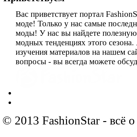
Вас приветствует портал Fashion
моде! Только у нас самые последн
моды! У нас вы найдете полезну
модных тенденциях этого сезона.
изучения материалов на нашем сай
вопросы - вы всегда можете обсу
© 2013 FashionStar - всё 