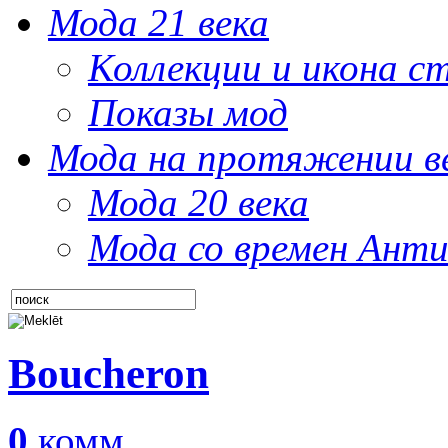
Мода 21 века
Коллекции и икона с
Показы мод
Мода на протяжении в
Мода 20 века
Мода со времен Анти
Boucheron
0
комм.