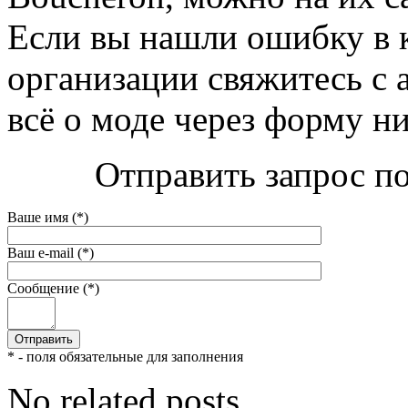
Если вы нашли ошибку в 
организации свяжитесь с 
всё о моде через форму н
Отправить запрос по
Ваше имя (*)
Ваш e-mail (*)
Сообщение (*)
* - поля обязательные для заполнения
No related posts.