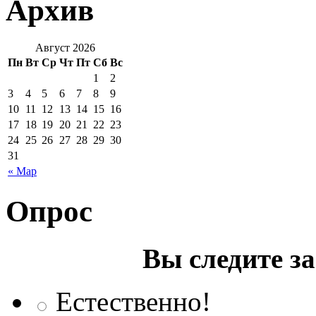
Архив
Август 2026
Пн
Вт
Ср
Чт
Пт
Сб
Вс
1
2
3
4
5
6
7
8
9
10
11
12
13
14
15
16
17
18
19
20
21
22
23
24
25
26
27
28
29
30
31
« Мар
Опрос
Вы следите з
Естественно!