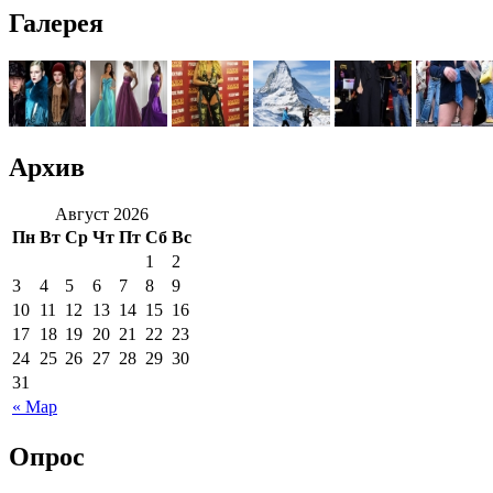
Галерея
Архив
Август 2026
Пн
Вт
Ср
Чт
Пт
Сб
Вс
1
2
3
4
5
6
7
8
9
10
11
12
13
14
15
16
17
18
19
20
21
22
23
24
25
26
27
28
29
30
31
« Мар
Опрос