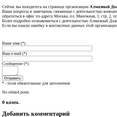
Сейчас вы находитесь на странице организации
Алмазный До
Ваши вопросы и замечания, связанные с деятельностью компани
обратиться в офис по адресу Москва, пл. Манежная, 1, стр. 2, по
Более подробно познакомиться с деятельностью Алмазный Дожд
Если вы нашли ошибку в контактных данных этой организации 
Ваше имя (*)
Ваш e-mail (*)
Сообщение (*)
* - поля обязательные для заполнения
No related posts.
0
комм.
Добавить комментарий