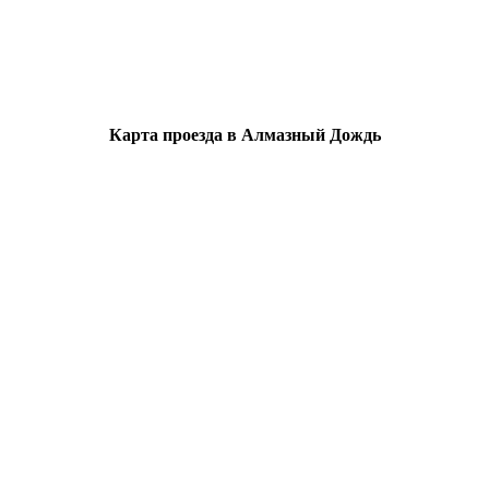
Карта проезда в Алмазный Дождь