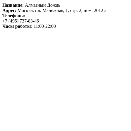
Название:
Алмазный Дождь
Адрес:
Москва, пл. Манежная, 1, стр. 2, пом. 2012 а
Телефоны:
+7 (495) 737-83-46
Часы работы:
11:00-22:00