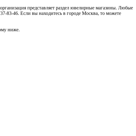
, организация представляет раздел ювелирные магазины. Любые
7-83-46. Если вы находитесь в городе Москва, то можете
рму ниже.