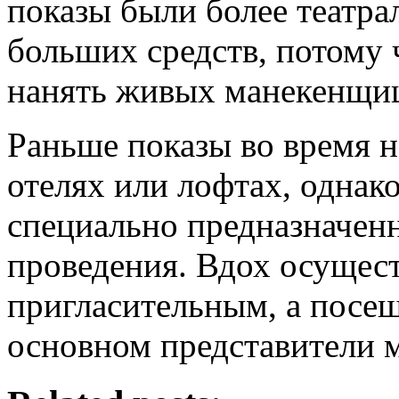
показы были более театра
больших средств, потому 
нанять живых манекенщи
Раньше показы во время н
отелях или лофтах, однак
специально предназначен
проведения. Вдох осущес
пригласительным, а посе
основном представители 