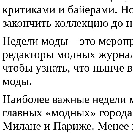
критиками и байерами. Но
закончить коллекцию до н
Недели моды – это мероп
редакторы модных журналов
чтобы узнать, что нынче в
моды.
Наиболее важные недели 
главных «модных» города
Милане и Париже. Менее 