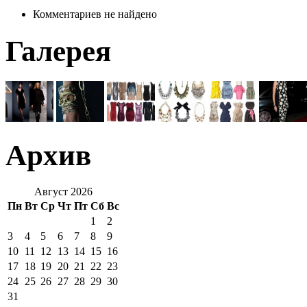
Комментариев не найдено
Галерея
Архив
Август 2026
Пн
Вт
Ср
Чт
Пт
Сб
Вс
1
2
3
4
5
6
7
8
9
10
11
12
13
14
15
16
17
18
19
20
21
22
23
24
25
26
27
28
29
30
31