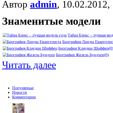
Автор
admin
, 10.02.2012,
Знаменитые модели
Тайра Бэнкс – лучшая мод
Биография Линды Евангелис
Биография Клаудии Шиффер
(0
Биография Жизель Бундхен
(0)
Читать далее
Популярные
Новости
Комментарии