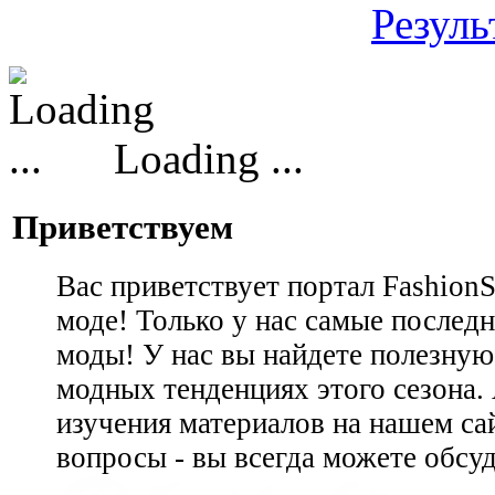
Резуль
Loading ...
Приветствуем
Вас приветствует портал Fashion
моде! Только у нас самые последн
моды! У нас вы найдете полезну
модных тенденциях этого сезона.
изучения материалов на нашем сай
вопросы - вы всегда можете обсу