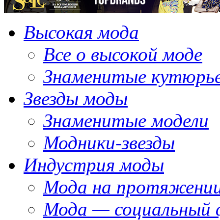
Высокая мода
Все о высокой моде
Знаменитые кутюрь
Звезды моды
Знаменитые модели
Модники-звезды
Индустрия моды
Мода на протяжении
Мода — социальный 