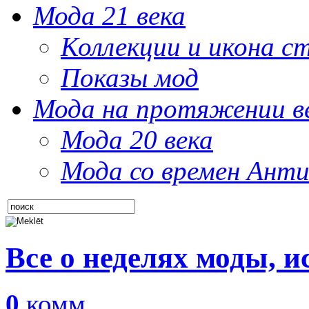
Мода 21 века
Коллекции и икона с
Показы мод
Мода на протяжении в
Мода 20 века
Мода со времен Анти
Все о неделях моды, 
0
комм.