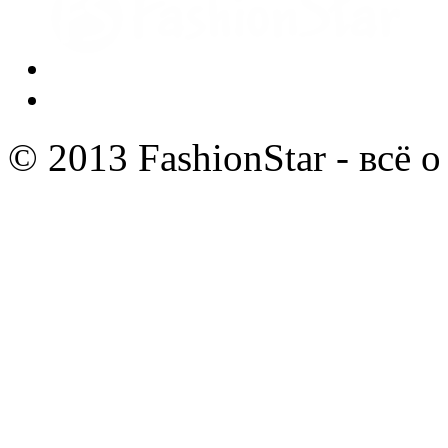
© 2013 FashionStar - всё 