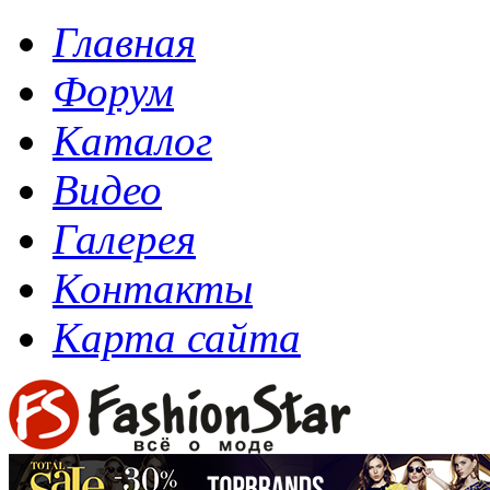
Главная
Форум
Каталог
Видео
Галерея
Контакты
Карта сайта