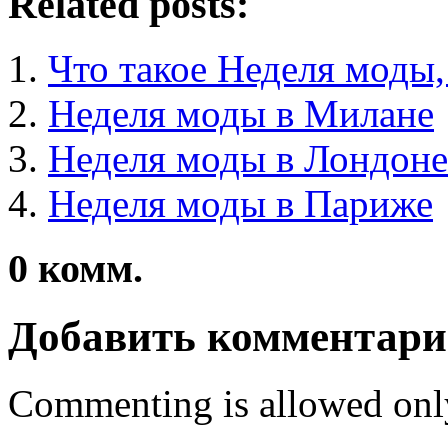
Related posts:
Что такое Неделя моды,
Неделя моды в Милане
Неделя моды в Лондоне
Неделя моды в Париже
0
комм.
Добавить комментар
Commenting is allowed onl