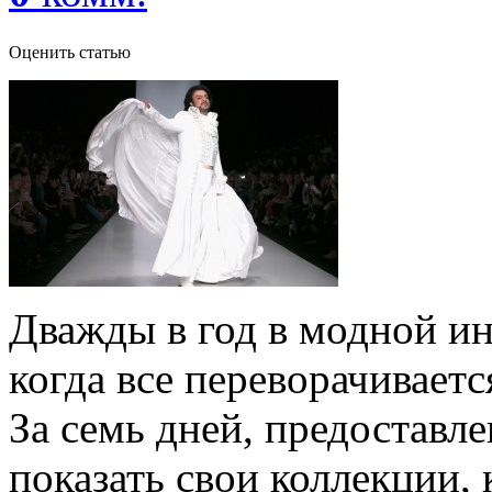
Оценить статью
Дважды в год в модной ин
когда все переворачивает
За семь дней, предоставл
показать свои коллекции,