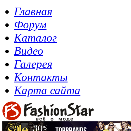
Главная
Форум
Каталог
Видео
Галерея
Контакты
Карта сайта