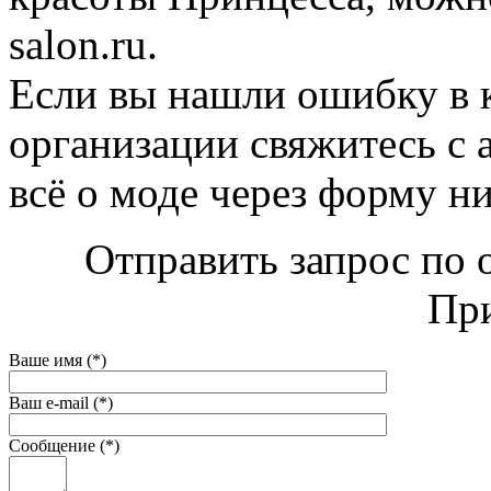
salon.ru.
Если вы нашли ошибку в 
организации свяжитесь с 
всё о моде через форму н
Отправить запрос по 
При
Ваше имя (*)
Ваш e-mail (*)
Сообщение (*)