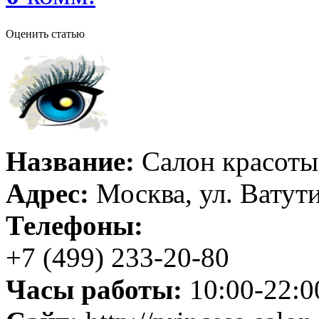
Оценить статью
Название:
Салон красоты
Адрес:
Москва, ул. Ватути
Телефоны:
+7 (499) 233-20-80
Часы работы:
10:00-22:0