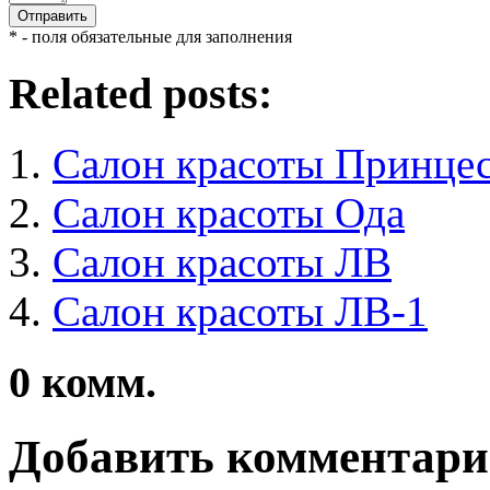
* - поля обязательные для заполнения
Related posts:
Салон красоты Принцес
Салон красоты Ода
Салон красоты ЛВ
Салон красоты ЛВ-1
0
комм.
Добавить комментар