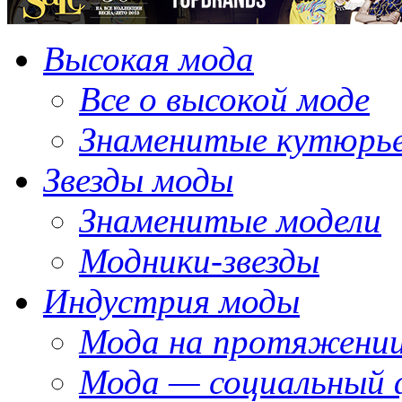
Высокая мода
Все о высокой моде
Знаменитые кутюрь
Звезды моды
Знаменитые модели
Модники-звезды
Индустрия моды
Мода на протяжении
Мода — социальный 