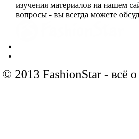
изучения материалов на нашем сай
вопросы - вы всегда можете обсу
© 2013 FashionStar - всё 