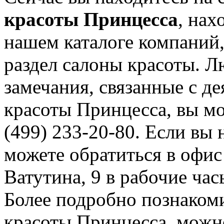
красоты Принцесса
, нах
нашем каталоге компаний,
раздел салоны красоты. 
замечания, связанные с д
красоты Принцесса, вы мо
(499) 233-20-80. Если вы 
можете обратиться в офис
Ватутина, 9 в рабочие час
Более подробно познаком
красоты Принцесса, можно 