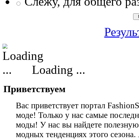
Слежу, для общего ра
Резуль
Loading ...
Приветствуем
Вас приветствует портал Fashion
моде! Только у нас самые последн
моды! У нас вы найдете полезну
модных тенденциях этого сезона.