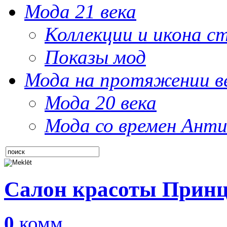
Мода 21 века
Коллекции и икона с
Показы мод
Мода на протяжении в
Мода 20 века
Мода со времен Анти
Салон красоты Принц
0
комм.