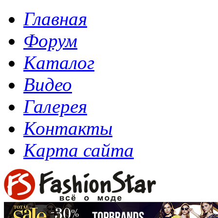
Главная
Форум
Каталог
Видео
Галерея
Контакты
Карта сайта