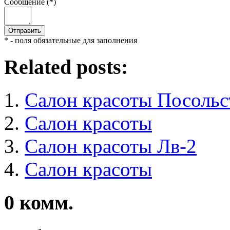
Сообщение (*)
* - поля обязательные для заполнения
Related posts:
Салон красоты Посольс
Салон красоты
Салон красоты Лв-2
Салон красоты
0
комм.