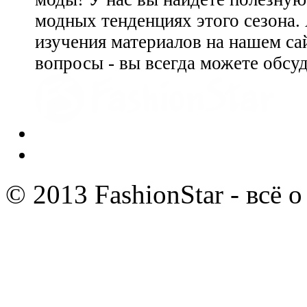
модных тенденциях этого сезона.
изучения материалов на нашем сай
вопросы - вы всегда можете обсу
© 2013 FashionStar - всё 