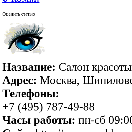
Оценить статью
Название:
Салон красоты
Адрес:
Москва, Шипиловск
Телефоны:
+7 (495) 787-49-88
Часы работы:
пн-сб 09:00