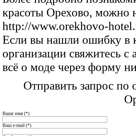
красоты Орехово, можно н
http://www.orekhovo-hotel.
Если вы нашли ошибку в 
организации свяжитесь с 
всё о моде через форму н
Отправить запрос по 
Ор
Ваше имя (*)
Ваш e-mail (*)