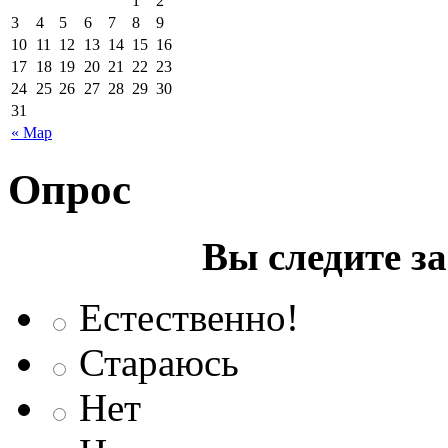
1
2
3
4
5
6
7
8
9
10
11
12
13
14
15
16
17
18
19
20
21
22
23
24
25
26
27
28
29
30
31
« Мар
Опрос
Вы следите з
Естественно!
Стараюсь
Нет