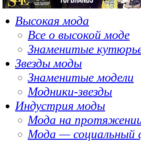
Высокая мода
Все о высокой моде
Знаменитые кутюрь
Звезды моды
Знаменитые модели
Модники-звезды
Индустрия моды
Мода на протяжении
Мода — социальный 