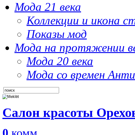
Мода 21 века
Коллекции и икона с
Показы мод
Мода на протяжении в
Мода 20 века
Мода со времен Анти
Салон красоты Орехо
0
комм.