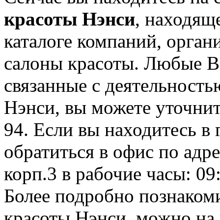
красоты Нэнси
, находящ
каталоге компаний, орган
салоны красоты. Любые В
связанные с деятельност
Нэнси, вы можете уточнит
94. Если вы находитесь в
обратиться в офис по адре
корп.3 в рабочие часы: 09
Более подробно познаком
красоты Нэнси, можно на 