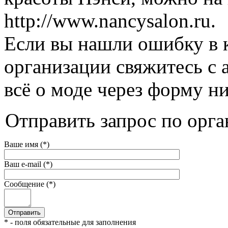
http://www.nancysalon.ru.
Если вы нашли ошибку в 
организации свяжитесь с 
всё о моде через форму н
Отправить запрос по орга
Ваше имя (*)
Ваш e-mail (*)
Сообщение (*)
* - поля обязательные для заполнения