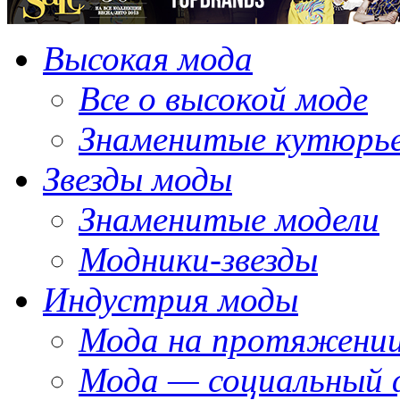
Высокая мода
Все о высокой моде
Знаменитые кутюрь
Звезды моды
Знаменитые модели
Модники-звезды
Индустрия моды
Мода на протяжении
Мода — социальный 