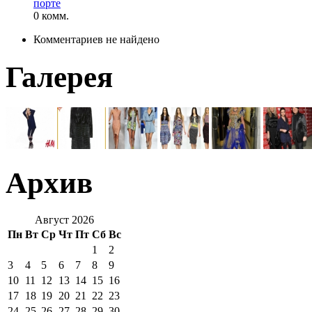
порте
0 комм.
Комментариев не найдено
Галерея
Архив
Август 2026
Пн
Вт
Ср
Чт
Пт
Сб
Вс
1
2
3
4
5
6
7
8
9
10
11
12
13
14
15
16
17
18
19
20
21
22
23
24
25
26
27
28
29
30