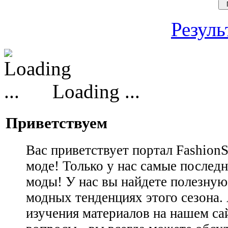
Резуль
Loading ...
Приветствуем
Вас приветствует портал Fashion
моде! Только у нас самые последн
моды! У нас вы найдете полезну
модных тенденциях этого сезона.
изучения материалов на нашем сай