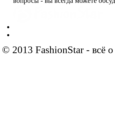
вопросы - вы всегда можете обсу
© 2013 FashionStar - всё 