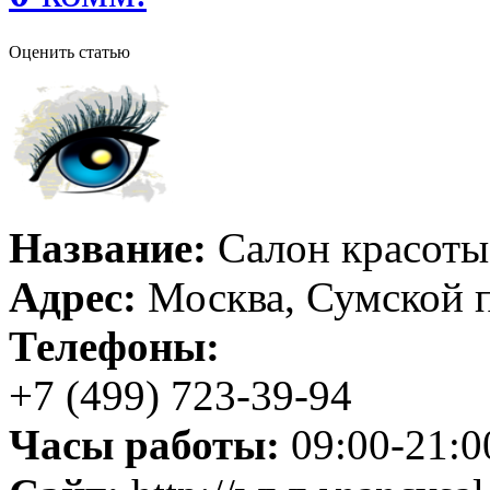
Оценить статью
Название:
Салон красоты
Адрес:
Москва, Сумской пр
Телефоны:
+7 (499) 723-39-94
Часы работы:
09:00-21:0