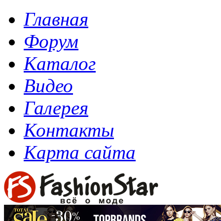
Главная
Форум
Каталог
Видео
Галерея
Контакты
Карта сайта