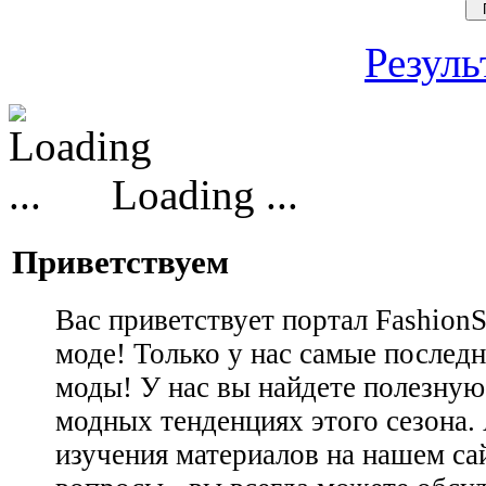
Резуль
Loading ...
Приветствуем
Вас приветствует портал Fashion
моде! Только у нас самые последн
моды! У нас вы найдете полезну
модных тенденциях этого сезона.
изучения материалов на нашем сай