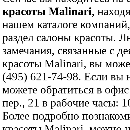
красоты Malinari
, наход
нашем каталоге компаний,
раздел салоны красоты. 
замечания, связанные с д
красоты Malinari, вы мож
(495) 621-74-98. Если вы 
можете обратиться в офис
пер., 21 в рабочие часы: 1
Более подробно познаком
красоты Malinari, можно на