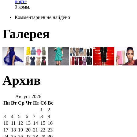
порте
0 комм.
Комментариев не найдено
Галерея
Архив
Август 2026
Пн
Вт
Ср
Чт
Пт
Сб
Вс
1
2
3
4
5
6
7
8
9
10
11
12
13
14
15
16
17
18
19
20
21
22
23
24
25
26
27
28
29
30