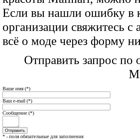
Если вы нашли ошибку в 
организации свяжитесь с 
всё о моде через форму н
Отправить запрос по 
Ma
Ваше имя (*)
Ваш e-mail (*)
Сообщение (*)
* - поля обязательные для заполнения