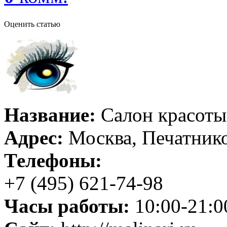
Оценить статью
Название:
Салон красоты 
Адрес:
Москва, Печатнико
Телефоны:
+7 (495) 621-74-98
Часы работы:
10:00-21:0