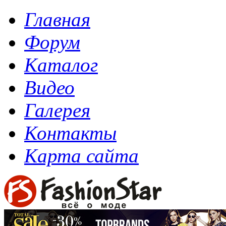
Главная
Форум
Каталог
Видео
Галерея
Контакты
Карта сайта