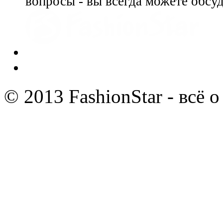
вопросы - вы всегда можете обсу
© 2013 FashionStar - всё 