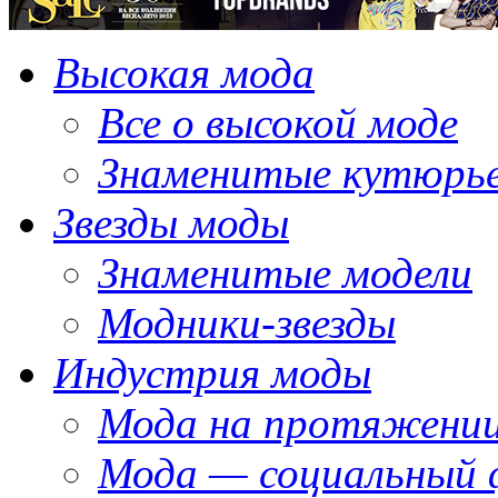
Высокая мода
Все о высокой моде
Знаменитые кутюрь
Звезды моды
Знаменитые модели
Модники-звезды
Индустрия моды
Мода на протяжении
Мода — социальный 