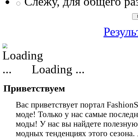
Слежу, для общего ра
Резуль
Loading ...
Приветствуем
Вас приветствует портал Fashion
моде! Только у нас самые последн
моды! У нас вы найдете полезну
модных тенденциях этого сезона.