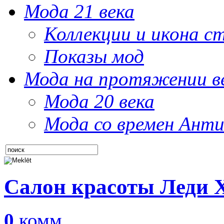
Мода 21 века
Коллекции и икона с
Показы мод
Мода на протяжении в
Мода 20 века
Мода со времен Анти
Салон красоты Леди 
0
комм.