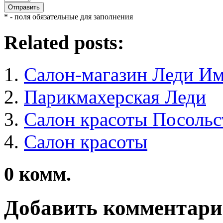
* - поля обязательные для заполнения
Related posts:
Салон-магазин Леди И
Парикмахерская Леди
Салон красоты Посольс
Салон красоты
0
комм.
Добавить комментар