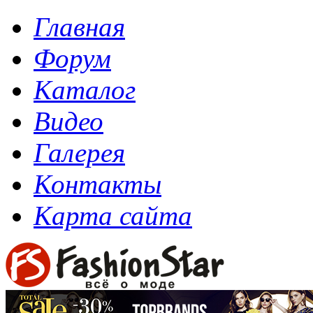
Главная
Форум
Каталог
Видео
Галерея
Контакты
Карта сайта