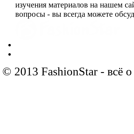
изучения материалов на нашем сай
вопросы - вы всегда можете обсу
© 2013 FashionStar - всё 