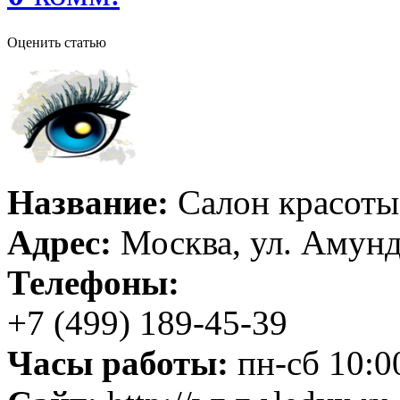
Оценить статью
Название:
Салон красоты
Адрес:
Москва, ул. Амундс
Телефоны:
+7 (499) 189-45-39
Часы работы:
пн-сб 10:00