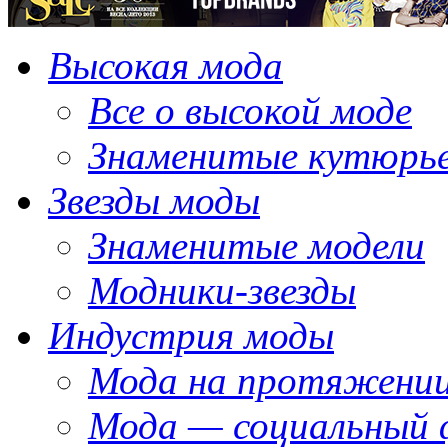
Высокая мода
Все о высокой моде
Знаменитые кутюрь
Звезды моды
Знаменитые модели
Модники-звезды
Индустрия моды
Мода на протяжении
Мода — социальный 