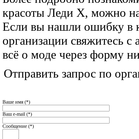
красоты Леди X, можно на 
Если вы нашли ошибку в 
организации свяжитесь с 
всё о моде через форму н
Отправить запрос по орг
Ваше имя (*)
Ваш e-mail (*)
Сообщение (*)