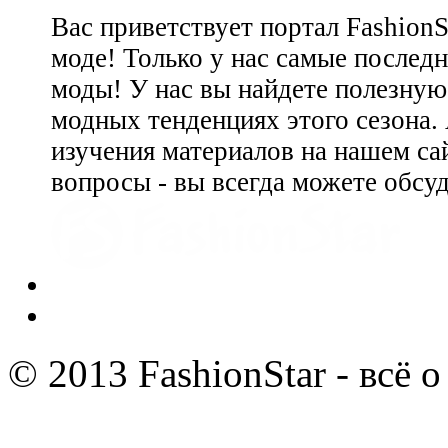
Вас приветствует портал Fashion
моде! Только у нас самые последн
моды! У нас вы найдете полезну
модных тенденциях этого сезона.
изучения материалов на нашем сай
вопросы - вы всегда можете обсу
© 2013 FashionStar - всё 