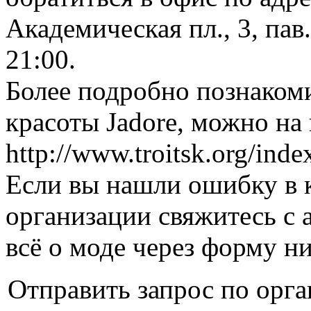
Академическая пл., 3, пав
21:00.
Более подробно познаком
красоты Jadore, можно на 
http://www.troitsk.org/ind
Если вы нашли ошибку в 
организации свяжитесь с 
всё о моде через форму н
Отправить запрос по орга