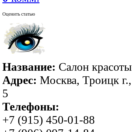
Оценить статью
Название:
Салон красоты 
Адрес:
Москва, Троицк г.,
5
Телефоны:
+7 (915) 450-01-88