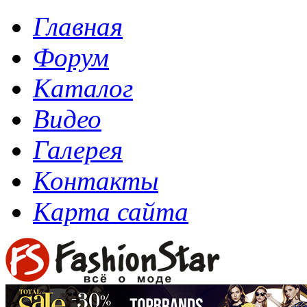
Главная
Форум
Каталог
Видео
Галерея
Контакты
Карта сайта