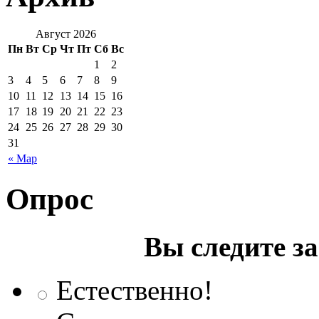
Август 2026
Пн
Вт
Ср
Чт
Пт
Сб
Вс
1
2
3
4
5
6
7
8
9
10
11
12
13
14
15
16
17
18
19
20
21
22
23
24
25
26
27
28
29
30
31
« Мар
Опрос
Вы следите з
Естественно!