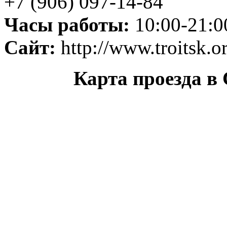
+7 (906) 097-14-84
Часы работы:
10:00-21:0
Сайт:
http://www.troitsk.
Карта проезда в