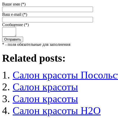
Ваше имя (*)
Ваш e-mail (*)
Сообщение (*)
* - поля обязательные для заполнения
Related posts:
Салон красоты Посольс
Салон красоты
Салон красоты
Салон красоты H2O