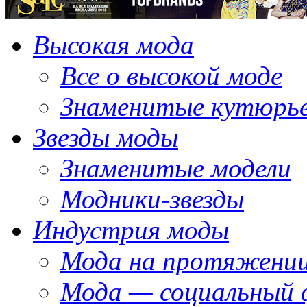
Высокая мода
Все о высокой моде
Знаменитые кутюрь
Звезды моды
Знаменитые модели
Модники-звезды
Индустрия моды
Мода на протяжении
Мода — социальный 