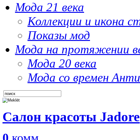
Мода 21 века
Коллекции и икона с
Показы мод
Мода на протяжении в
Мода 20 века
Мода со времен Анти
Салон красоты Jadore
0
комм.