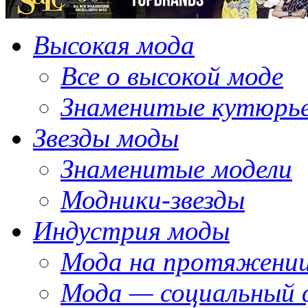
Высокая мода
Все о высокой моде
Знаменитые кутюрь
Звезды моды
Знаменитые модели
Модники-звезды
Индустрия моды
Мода на протяжении
Мода — социальный 