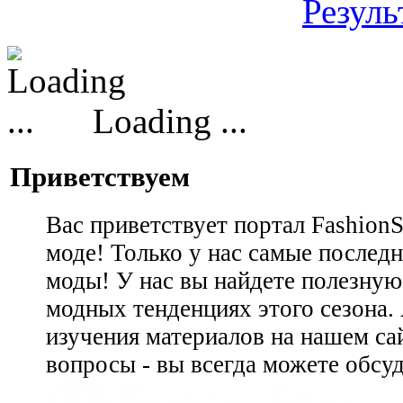
Резуль
Loading ...
Приветствуем
Вас приветствует портал Fashion
моде! Только у нас самые последн
моды! У нас вы найдете полезну
модных тенденциях этого сезона.
изучения материалов на нашем сай
вопросы - вы всегда можете обсу