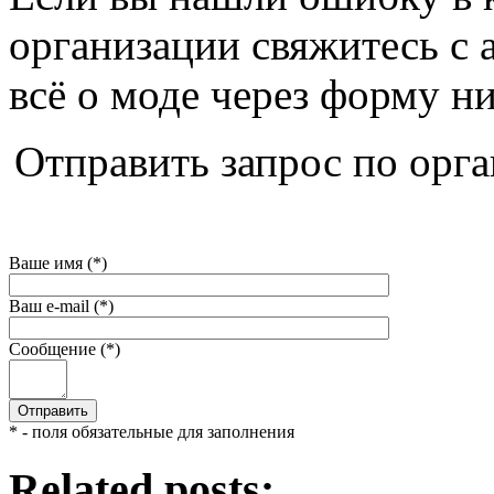
организации свяжитесь с 
всё о моде через форму н
Отправить запрос по орг
Ваше имя (*)
Ваш e-mail (*)
Сообщение (*)
* - поля обязательные для заполнения
Related posts: