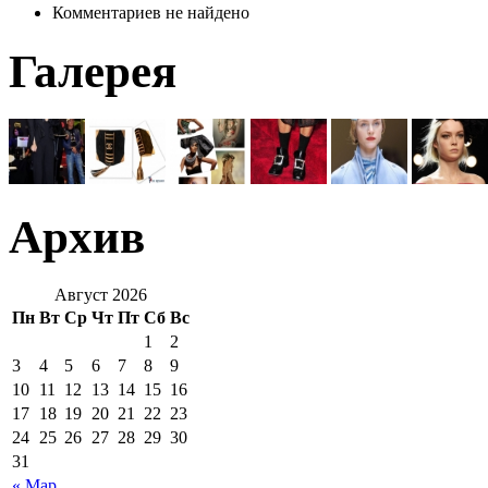
Комментариев не найдено
Галерея
Архив
Август 2026
Пн
Вт
Ср
Чт
Пт
Сб
Вс
1
2
3
4
5
6
7
8
9
10
11
12
13
14
15
16
17
18
19
20
21
22
23
24
25
26
27
28
29
30
31
« Мар