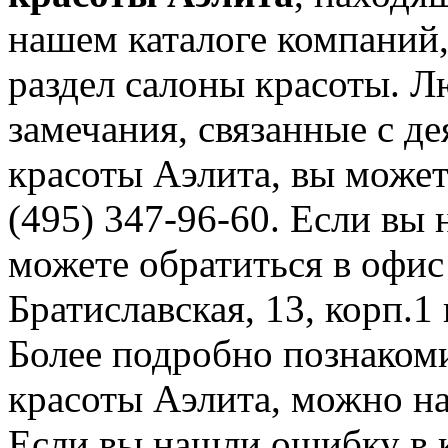
нашем каталоге компаний,
раздел салоны красоты. 
замечания, связанные с д
красоты Аэлита, вы может
(495) 347-96-60. Если вы 
можете обратиться в офис
Братиславская, 13, корп.1 
Более подробно познаком
красоты Аэлита, можно на 
Если вы нашли ошибку в 