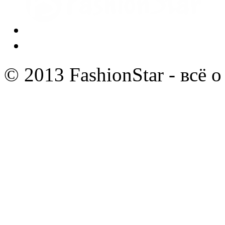
© 2013 FashionStar - всё 