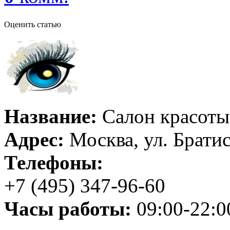
Оценить статью
Название:
Салон красоты
Адрес:
Москва, ул. Братис
Телефоны:
+7 (495) 347-96-60
Часы работы:
09:00-22:0