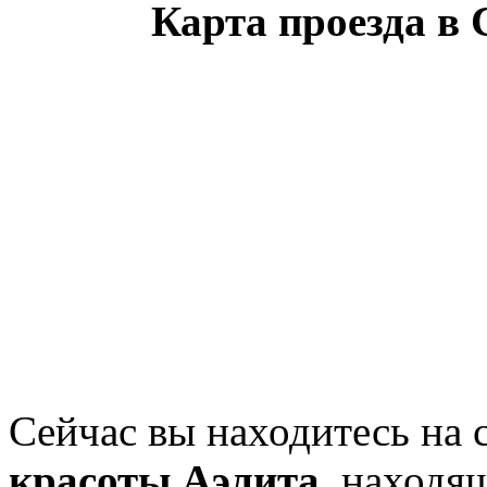
Карта проезда в
Сейчас вы находитесь на
красоты Аэлита
, находя