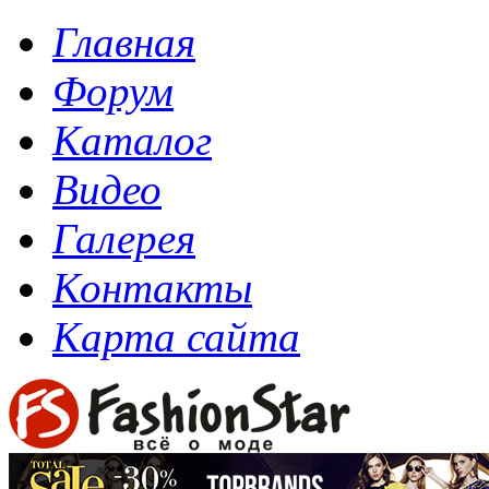
Главная
Форум
Каталог
Видео
Галерея
Контакты
Карта сайта