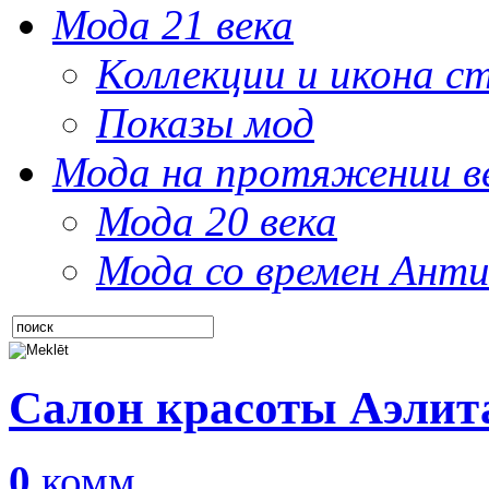
Мода 21 века
Коллекции и икона с
Показы мод
Мода на протяжении в
Мода 20 века
Мода со времен Анти
Салон красоты Аэлит
0
комм.