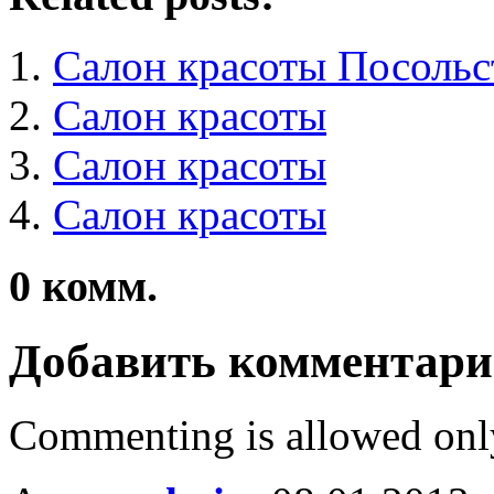
Салон красоты Посольс
Салон красоты
Салон красоты
Салон красоты
0
комм.
Добавить комментар
Commenting is allowed onl