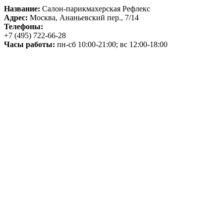
Название:
Салон-парикмахерская Рефлекс
Адрес:
Москва, Ананьевский пер., 7/14
Телефоны:
+7 (495) 722-66-28
Часы работы:
пн-сб 10:00-21:00; вс 12:00-18:00