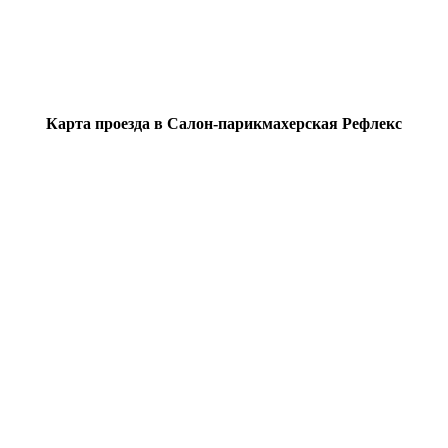
Карта проезда в Салон-парикмахерская Рефлекс