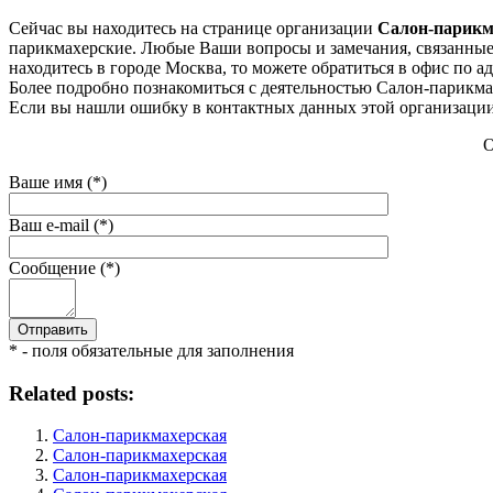
Сейчас вы находитесь на странице организации
Салон-парикм
парикмахерские. Любые Ваши вопросы и замечания, связанные 
находитесь в городе Москва, то можете обратиться в офис по адр
Более подробно познакомиться с деятельностью Салон-парикмах
Если вы нашли ошибку в контактных данных этой организации 
О
Ваше имя (*)
Ваш e-mail (*)
Сообщение (*)
* - поля обязательные для заполнения
Related posts:
Салон-парикмахерская
Салон-парикмахерская
Салон-парикмахерская