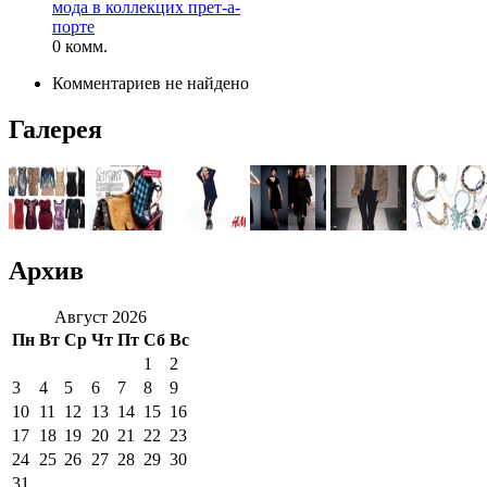
мода в коллекцих прет-а-
порте
0 комм.
Комментариев не найдено
Галерея
Архив
Август 2026
Пн
Вт
Ср
Чт
Пт
Сб
Вс
1
2
3
4
5
6
7
8
9
10
11
12
13
14
15
16
17
18
19
20
21
22
23
24
25
26
27
28
29
30
31