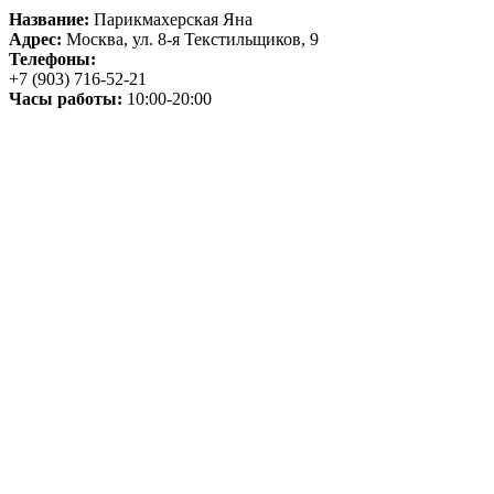
Название:
Парикмахерская Яна
Адрес:
Москва, ул. 8-я Текстильщиков, 9
Телефоны:
+7 (903) 716-52-21
Часы работы:
10:00-20:00