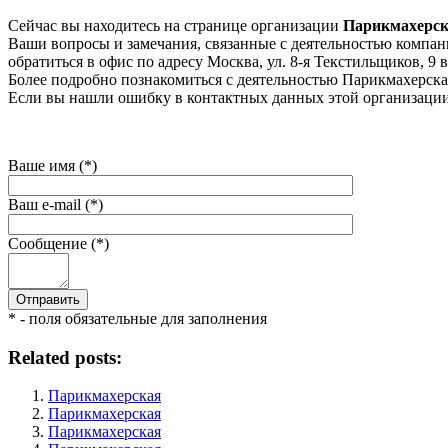
Сейчас вы находитесь на странице организации
Парикмахерск
Ваши вопросы и замечания, связанные с деятельностью компани
обратиться в офис по адресу Москва, ул. 8-я Текстильщиков, 9 в
Более подробно познакомиться с деятельностью Парикмахерская
Если вы нашли ошибку в контактных данных этой организации 
Ваше имя (*)
Ваш e-mail (*)
Сообщение (*)
* - поля обязательные для заполнения
Related posts:
Парикмахерская
Парикмахерская
Парикмахерская