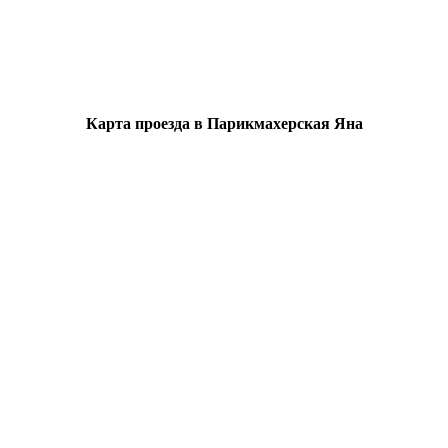
Карта проезда в Парикмахерская Яна