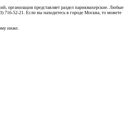
ний, организация представляет раздел парикмахерские. Любые
) 716-52-21. Если вы находитесь в городе Москва, то можете
рму ниже.