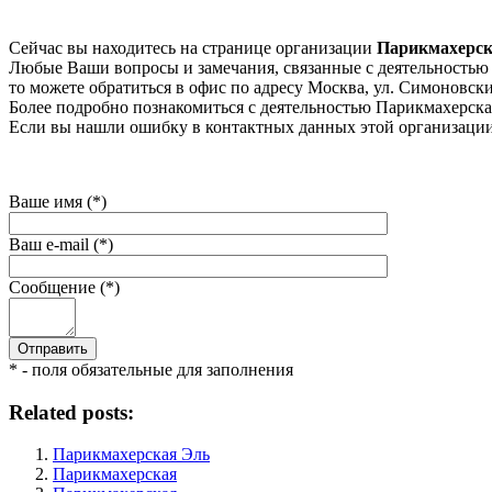
Сейчас вы находитесь на странице организации
Парикмахерск
Любые Ваши вопросы и замечания, связанные с деятельностью к
то можете обратиться в офис по адресу Москва, ул. Симоновский
Более подробно познакомиться с деятельностью Парикмахерская V
Если вы нашли ошибку в контактных данных этой организации 
Ваше имя (*)
Ваш e-mail (*)
Сообщение (*)
* - поля обязательные для заполнения
Related posts:
Парикмахерская Эль
Парикмахерская