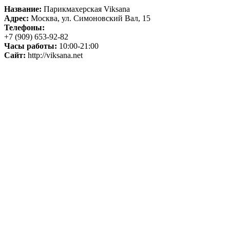
Название:
Парикмахерская Viksana
Адрес:
Москва, ул. Симоновский Вал, 15
Телефоны:
+7 (909) 653-92-82
Часы работы:
10:00-21:00
Сайт:
http://viksana.net