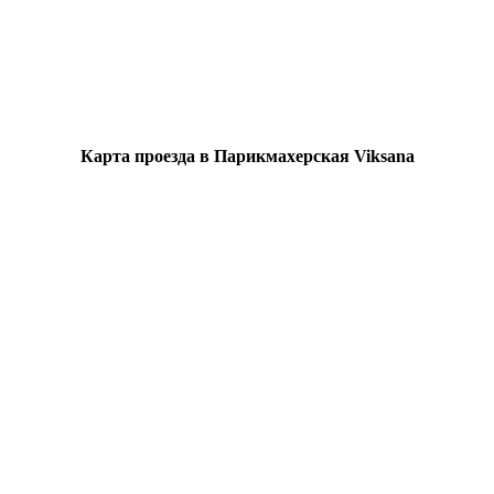
Карта проезда в Парикмахерская Viksana