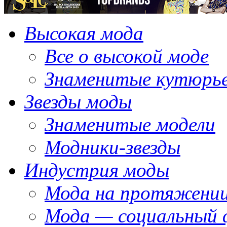
Высокая мода
Все о высокой моде
Знаменитые кутюрь
Звезды моды
Знаменитые модели
Модники-звезды
Индустрия моды
Мода на протяжении
Мода — социальный 