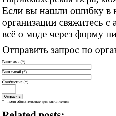
Если вы нашли ошибку в 
организации свяжитесь с 
всё о моде через форму н
Отправить запрос по орга
Ваше имя (*)
Ваш e-mail (*)
Сообщение (*)
* - поля обязательные для заполнения
Related posts: