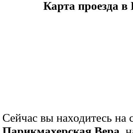
Карта проезда в
Сейчас вы находитесь на 
Парикмахерская Вера
, 