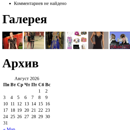
Комментариев не найдено
Галерея
Архив
Август 2026
Пн
Вт
Ср
Чт
Пт
Сб
Вс
1
2
3
4
5
6
7
8
9
10
11
12
13
14
15
16
17
18
19
20
21
22
23
24
25
26
27
28
29
30
31
« Мар