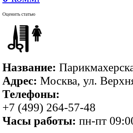
Оценить статью
Название:
Парикмахерска
Адрес:
Москва, ул. Верхн
Телефоны:
+7 (499) 264-57-48
Часы работы:
пн-пт 09:00