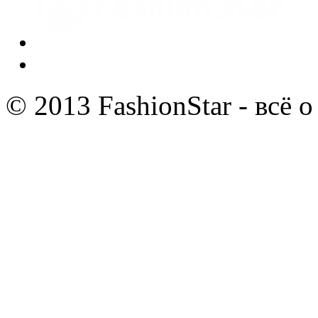
© 2013 FashionStar - всё 