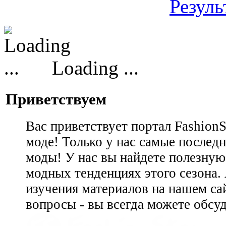
Резуль
Loading ...
Приветствуем
Вас приветствует портал Fashion
моде! Только у нас самые последн
моды! У нас вы найдете полезну
модных тенденциях этого сезона.
изучения материалов на нашем сай
вопросы - вы всегда можете обсу