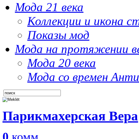
Мода 21 века
Коллекции и икона с
Показы мод
Мода на протяжении в
Мода 20 века
Мода со времен Анти
Парикмахерская Вера
0
комм.