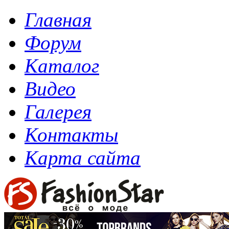
Главная
Форум
Каталог
Видео
Галерея
Контакты
Карта сайта