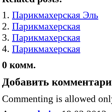
Парикмахерская Эль
Парикмахерская
Парикмахерская
Парикмахерская
0
комм.
Добавить комментар
Commenting is allowed onl