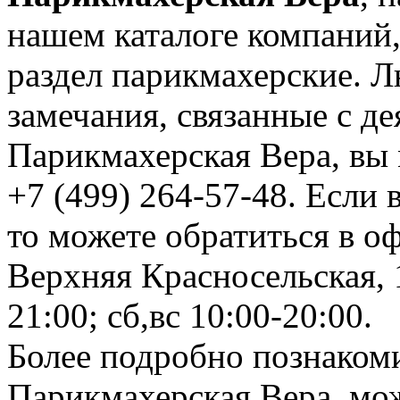
нашем каталоге компаний,
раздел парикмахерские. 
замечания, связанные с д
Парикмахерская Вера, вы
+7 (499) 264-57-48. Если 
то можете обратиться в оф
Верхняя Красносельская, 1
21:00; сб,вс 10:00-20:00.
Более подробно познаком
Парикмахерская Вера, мож