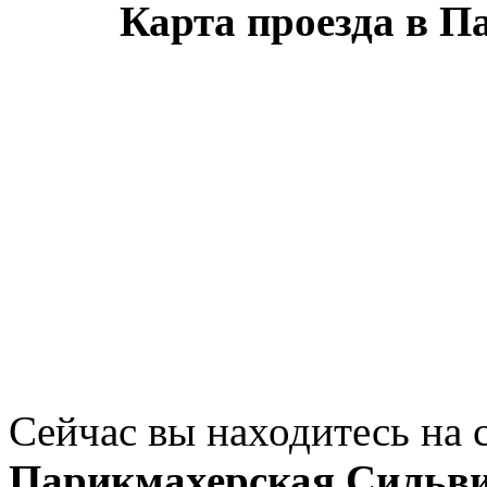
Карта проезда в 
Сейчас вы находитесь на 
Парикмахерская Сильв