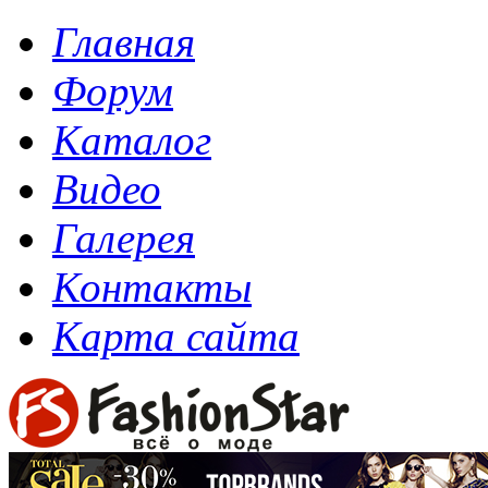
Главная
Форум
Каталог
Видео
Галерея
Контакты
Карта сайта