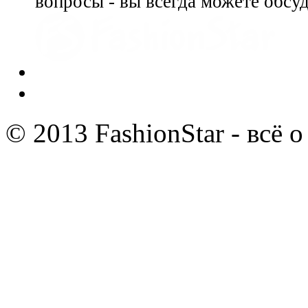
вопросы - вы всегда можете обсу
© 2013 FashionStar - всё 