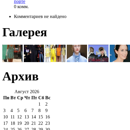
порте
0 комм.
Комментариев не найдено
Галерея
Архив
Август 2026
Пн
Вт
Ср
Чт
Пт
Сб
Вс
1
2
3
4
5
6
7
8
9
10
11
12
13
14
15
16
17
18
19
20
21
22
23
24
25
26
27
28
29
30