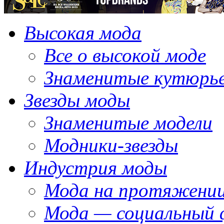
Высокая мода
Все о высокой моде
Знаменитые кутюрь
Звезды моды
Знаменитые модели
Модники-звезды
Индустрия моды
Мода на протяжении
Мода — социальный 