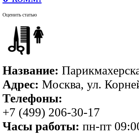
Оценить статью
Название:
Парикмахерска
Адрес:
Москва, ул. Корне
Телефоны:
+7 (499) 206-30-17
Часы работы:
пн-пт 09:00