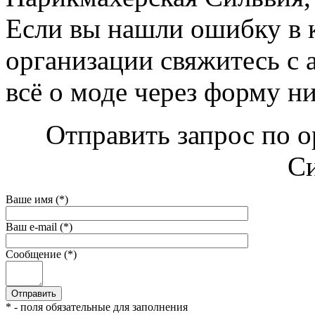
Если вы нашли ошибку в 
организации свяжитесь с 
всё о моде через форму н
Отправить запрос по 
Си
Ваше имя (*)
Ваш e-mail (*)
Сообщение (*)
* - поля обязательные для заполнения