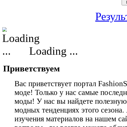
Резуль
Loading ...
Приветствуем
Вас приветствует портал Fashion
моде! Только у нас самые последн
моды! У нас вы найдете полезну
модных тенденциях этого сезона.
изучения материалов на нашем сай