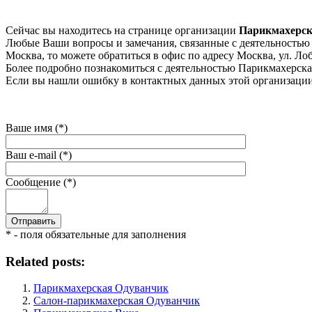
Сейчас вы находитесь на странице организации
Парикмахерск
Любые Ваши вопросы и замечания, связанные с деятельностью 
Москва, то можете обратиться в офис по адресу Москва, ул. Лоба
Более подробно познакомиться с деятельностью Парикмахерская
Если вы нашли ошибку в контактных данных этой организации 
Ваше имя (*)
Ваш e-mail (*)
Сообщение (*)
* - поля обязательные для заполнения
Related posts:
Парикмахерская Одуванчик
Салон-парикмахерская Одуванчик