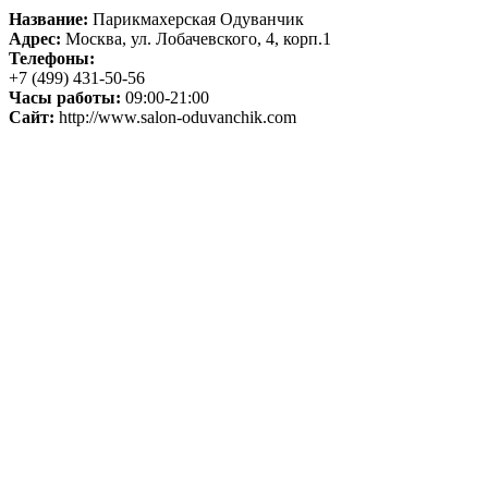
Название:
Парикмахерская Одуванчик
Адрес:
Москва, ул. Лобачевского, 4, корп.1
Телефоны:
+7 (499) 431-50-56
Часы работы:
09:00-21:00
Сайт:
http://www.salon-oduvanchik.com