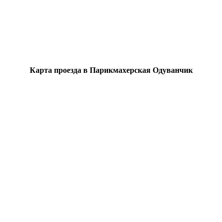
Карта проезда в Парикмахерская Одуванчик