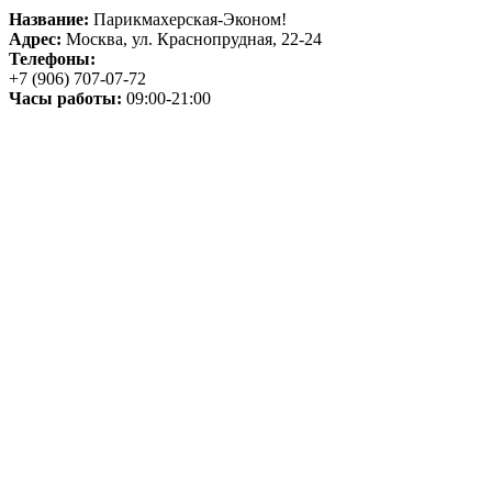
Название:
Парикмахерская-Эконом!
Адрес:
Москва, ул. Краснопрудная, 22-24
Телефоны:
+7 (906) 707-07-72
Часы работы:
09:00-21:00