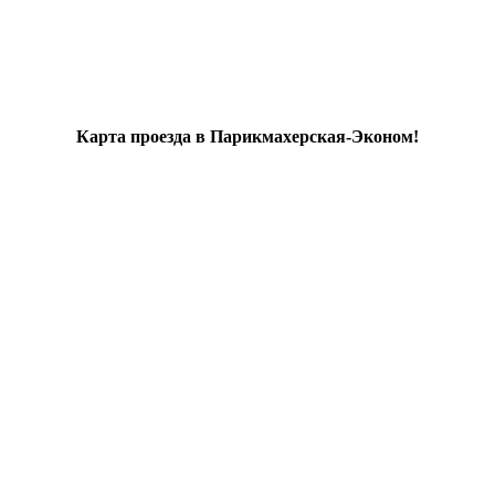
Карта проезда в Парикмахерская-Эконом!