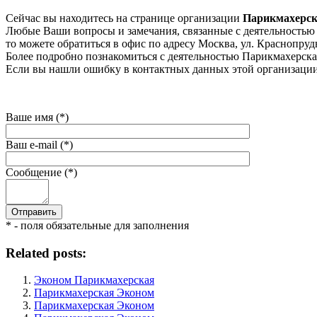
Сейчас вы находитесь на странице организации
Парикмахерск
Любые Ваши вопросы и замечания, связанные с деятельностью 
то можете обратиться в офис по адресу Москва, ул. Краснопрудна
Более подробно познакомиться с деятельностью Парикмахерская
Если вы нашли ошибку в контактных данных этой организации 
Ваше имя (*)
Ваш e-mail (*)
Сообщение (*)
* - поля обязательные для заполнения
Related posts:
Эконом Парикмахерская
Парикмахерская Эконом
Парикмахерская Эконом