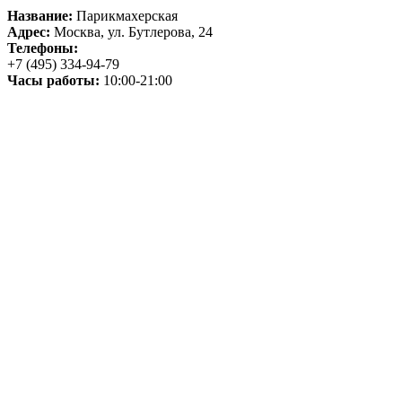
Название:
Парикмахерская
Адрес:
Москва, ул. Бутлерова, 24
Телефоны:
+7 (495) 334-94-79
Часы работы:
10:00-21:00