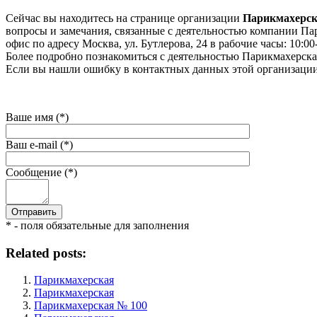
Сейчас вы находитесь на странице организации
Парикмахерс
вопросы и замечания, связанные с деятельностью компании Пари
офис по адресу Москва, ул. Бутлерова, 24 в рабочие часы: 10:00
Более подробно познакомиться с деятельностью Парикмахерская
Если вы нашли ошибку в контактных данных этой организации 
Ваше имя (*)
Ваш e-mail (*)
Сообщение (*)
* - поля обязательные для заполнения
Related posts:
Парикмахерская
Парикмахерская
Парикмахерская № 100