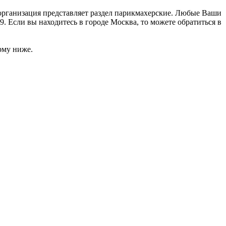
 организация представляет раздел парикмахерские. Любые Ваши
. Если вы находитесь в городе Москва, то можете обратиться в
рму ниже.