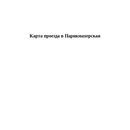
Карта проезда в Парикмахерская