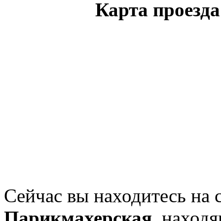
Карта проезд
Сейчас вы находитесь на 
Парикмахерская
, наход