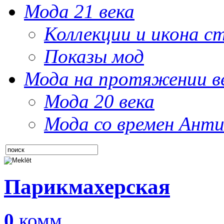
Мода 21 века
Коллекции и икона с
Показы мод
Мода на протяжении в
Мода 20 века
Мода со времен Анти
Парикмахерская
0
комм.