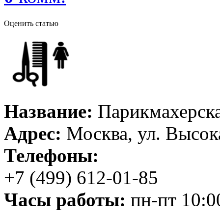
Оценить статью
Название:
Парикмахерск
Адрес:
Москва, ул. Высока
Телефоны:
+7 (499) 612-01-85
Часы работы:
пн-пт 10:00