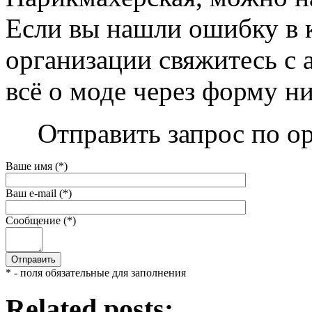
Если вы нашли ошибку в 
организации свяжитесь с 
всё о моде через форму н
Отправить запрос по о
Ваше имя (*)
Ваш e-mail (*)
Сообщение (*)
* - поля обязательные для заполнения
Related posts: