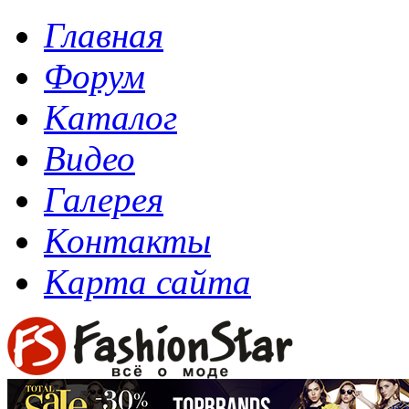
Главная
Форум
Каталог
Видео
Галерея
Контакты
Карта сайта