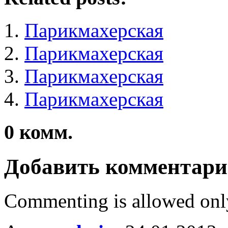
Парикмахерская
Парикмахерская
Парикмахерская
Парикмахерская
0
комм.
Добавить комментар
Commenting is allowed onl