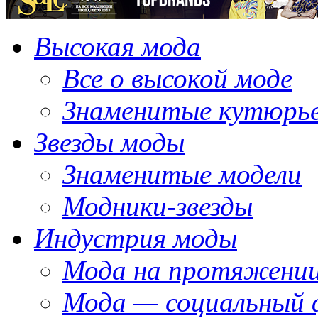
Высокая мода
Все о высокой моде
Знаменитые кутюрь
Звезды моды
Знаменитые модели
Модники-звезды
Индустрия моды
Мода на протяжении
Мода — социальный 