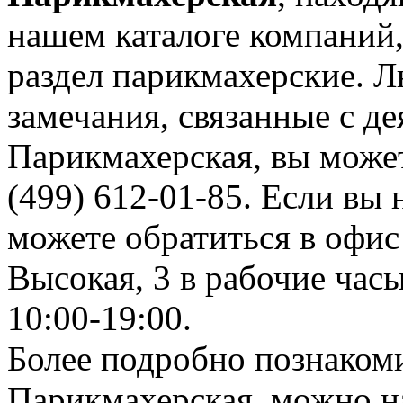
нашем каталоге компаний,
раздел парикмахерские. 
замечания, связанные с д
Парикмахерская, вы може
(499) 612-01-85. Если вы 
можете обратиться в офис
Высокая, 3 в рабочие часы
10:00-19:00.
Более подробно познаком
Парикмахерская, можно на