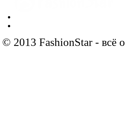
© 2013 FashionStar - всё 