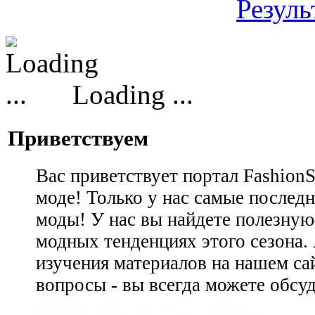
Резуль
Loading ...
Приветствуем
Вас приветствует портал Fashion
моде! Только у нас самые последн
моды! У нас вы найдете полезну
модных тенденциях этого сезона.
изучения материалов на нашем сай
вопросы - вы всегда можете обсу