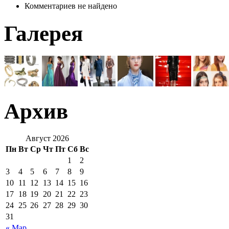
Комментариев не найдено
Галерея
Архив
Август 2026
Пн
Вт
Ср
Чт
Пт
Сб
Вс
1
2
3
4
5
6
7
8
9
10
11
12
13
14
15
16
17
18
19
20
21
22
23
24
25
26
27
28
29
30
31
« Мар