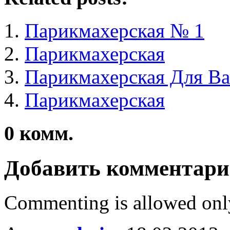
Парикмахерская № 1
Парикмахерская
Парикмахерская Для Ва
Парикмахерская
0
комм.
Добавить комментар
Commenting is allowed onl