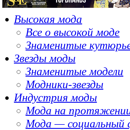
Высокая мода
Все о высокой моде
Знаменитые кутюрь
Звезды моды
Знаменитые модели
Модники-звезды
Индустрия моды
Мода на протяжении
Мода — социальный 