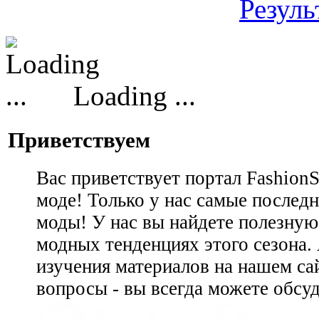
Резуль
Loading ...
Приветствуем
Вас приветствует портал Fashion
моде! Только у нас самые последн
моды! У нас вы найдете полезну
модных тенденциях этого сезона.
изучения материалов на нашем сай
вопросы - вы всегда можете обсу