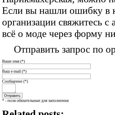
Если вы нашли ошибку в 
организации свяжитесь с 
всё о моде через форму н
Отправить запрос по о
Ваше имя (*)
Ваш e-mail (*)
Сообщение (*)
* - поля обязательные для заполнения
Related posts: