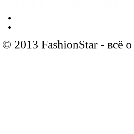
© 2013 FashionStar - всё 