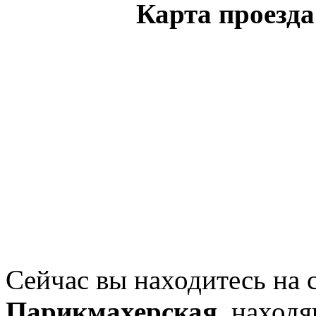
Карта проезд
Сейчас вы находитесь на 
Парикмахерская
, наход