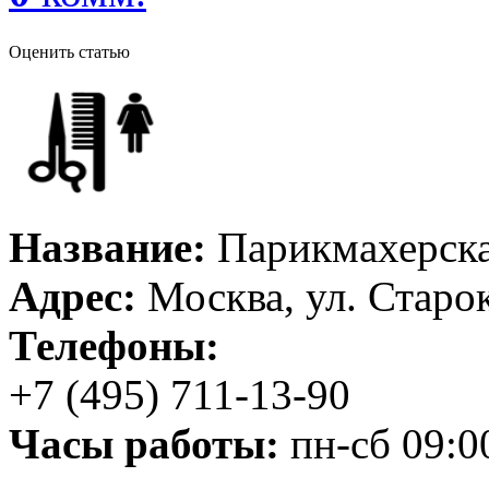
Оценить статью
Название:
Парикмахерск
Адрес:
Москва, ул. Старок
Телефоны:
+7 (495) 711-13-90
Часы работы:
пн-сб 09:00