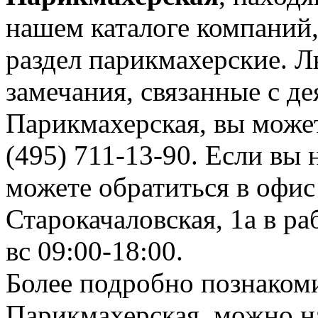
нашем каталоге компаний,
раздел парикмахерские. 
замечания, связанные с д
Парикмахерская, вы може
(495) 711-13-90. Если вы 
можете обратиться в офис
Старокачаловская, 1а в ра
вс 09:00-18:00.
Более подробно познаком
Парикмахерская, можно на