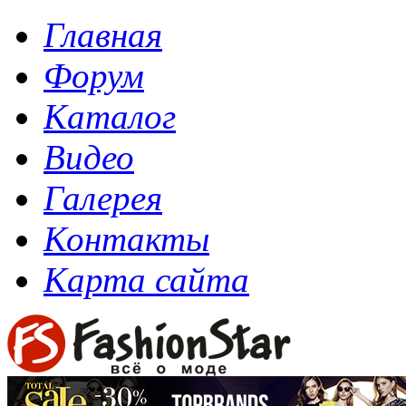
Главная
Форум
Каталог
Видео
Галерея
Контакты
Карта сайта