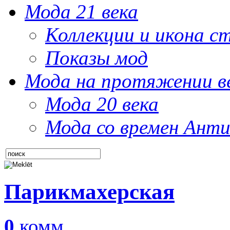
Мода 21 века
Коллекции и икона с
Показы мод
Мода на протяжении в
Мода 20 века
Мода со времен Анти
Парикмахерская
0
комм.