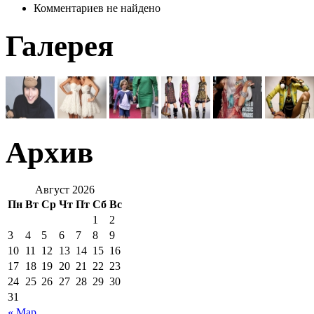
Комментариев не найдено
Галерея
Архив
Август 2026
Пн
Вт
Ср
Чт
Пт
Сб
Вс
1
2
3
4
5
6
7
8
9
10
11
12
13
14
15
16
17
18
19
20
21
22
23
24
25
26
27
28
29
30
31
« Мар