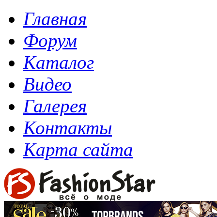
Главная
Форум
Каталог
Видео
Галерея
Контакты
Карта сайта