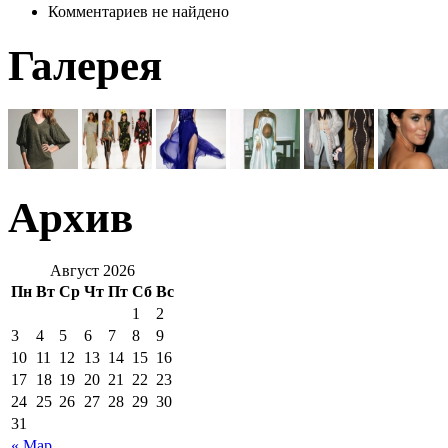
Комментариев не найдено
Галерея
Архив
Август 2026
Пн
Вт
Ср
Чт
Пт
Сб
Вс
1
2
3
4
5
6
7
8
9
10
11
12
13
14
15
16
17
18
19
20
21
22
23
24
25
26
27
28
29
30
31
« Мар