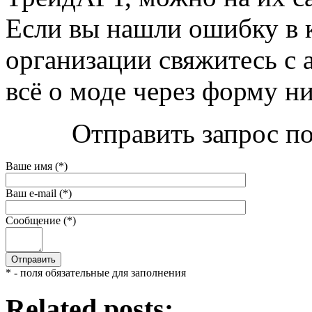
Если вы нашли ошибку в 
организации свяжитесь с 
всё о моде через форму н
Отправить запрос п
Ваше имя (*)
Ваш e-mail (*)
Сообщение (*)
* - поля обязательные для заполнения
Related posts: