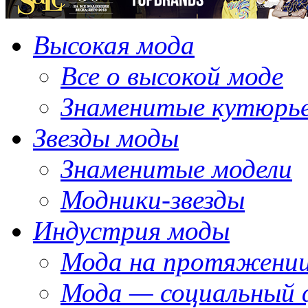
Высокая мода
Все о высокой моде
Знаменитые кутюрь
Звезды моды
Знаменитые модели
Модники-звезды
Индустрия моды
Мода на протяжении
Мода — социальный 