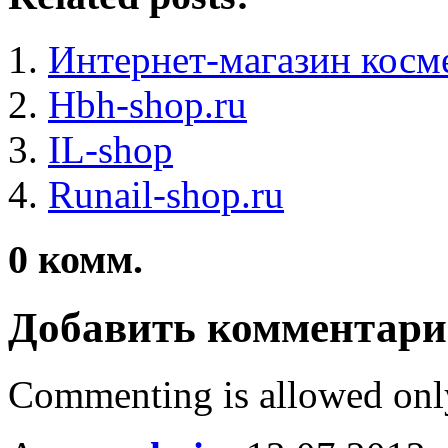
Интернет-магазин косм
Hbh-shop.ru
IL-shop
Runail-shop.ru
0
комм.
Добавить комментар
Commenting is allowed onl