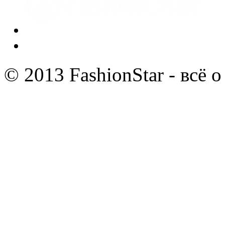
© 2013 FashionStar - всё 