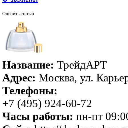
Оценить статью
Название:
ТрейдАРТ
Адрес:
Москва, ул. Карьер
Телефоны:
+7 (495) 924-60-72
Часы работы:
пн-пт 09:0