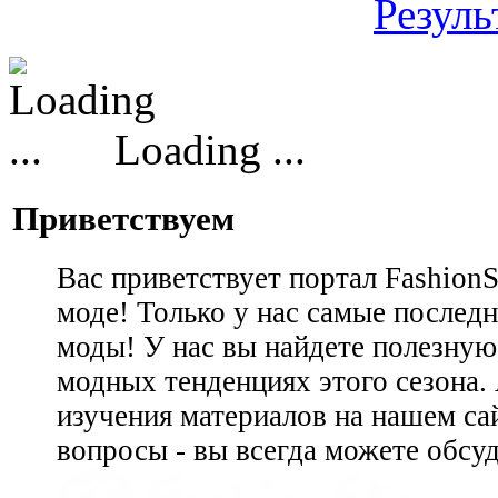
Резуль
Loading ...
Приветствуем
Вас приветствует портал Fashion
моде! Только у нас самые последн
моды! У нас вы найдете полезну
модных тенденциях этого сезона.
изучения материалов на нашем сай
вопросы - вы всегда можете обсу