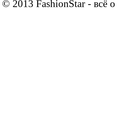
© 2013 FashionStar - всё 