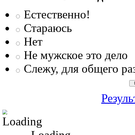
Естественно!
Стараюсь
Нет
Не мужское это дело
Слежу, для общего ра
Резуль
Loading ...