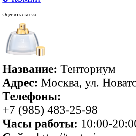
Оценить статью
Название:
Тенториум
Адрес:
Москва, ул. Новато
Телефоны:
+7 (985) 483-25-98
Часы работы:
10:00-20:0