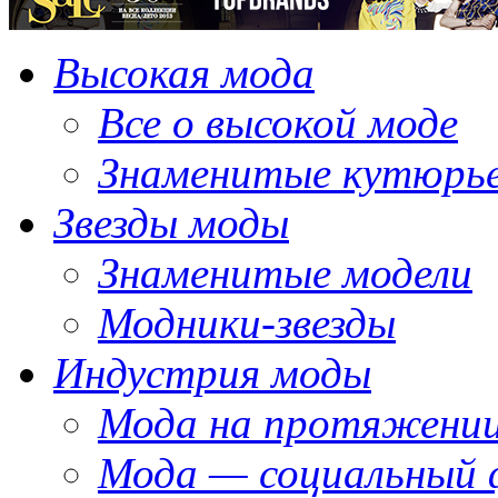
Высокая мода
Все о высокой моде
Знаменитые кутюрь
Звезды моды
Знаменитые модели
Модники-звезды
Индустрия моды
Мода на протяжении
Мода — социальный 