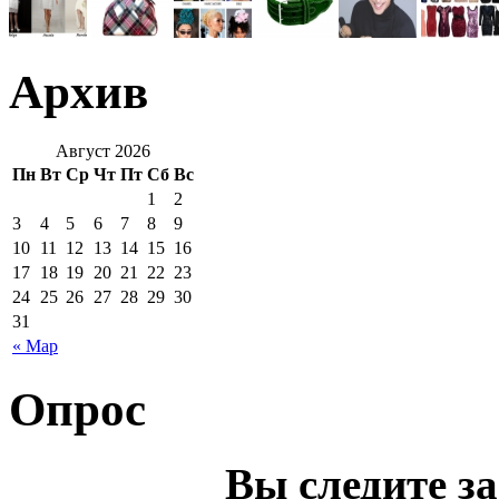
Архив
Август 2026
Пн
Вт
Ср
Чт
Пт
Сб
Вс
1
2
3
4
5
6
7
8
9
10
11
12
13
14
15
16
17
18
19
20
21
22
23
24
25
26
27
28
29
30
31
« Мар
Опрос
Вы следите з