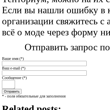
Если вы нашли ошибку в 
организации свяжитесь с 
всё о моде через форму н
Отправить запрос по
Ваше имя (*)
Ваш e-mail (*)
Сообщение (*)
* - поля обязательные для заполнения
Related posts: