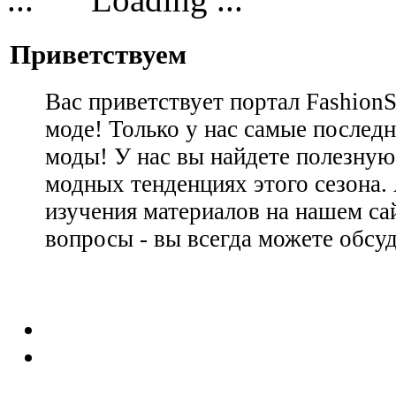
Приветствуем
Вас приветствует портал Fashion
моде! Только у нас самые последн
моды! У нас вы найдете полезну
модных тенденциях этого сезона.
изучения материалов на нашем сай
вопросы - вы всегда можете обсу