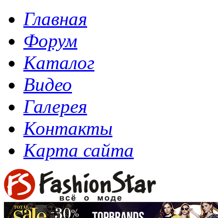
Главная
Форум
Каталог
Видео
Галерея
Контакты
Карта сайта