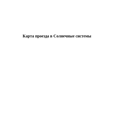
Карта проезда в Солнечные системы