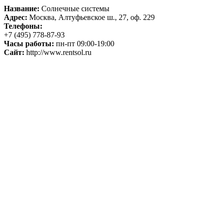
Название:
Солнечные системы
Адрес:
Москва, Алтуфьевское ш., 27, оф. 229
Телефоны:
+7 (495) 778-87-93
Часы работы:
пн-пт 09:00-19:00
Сайт:
http://www.rentsol.ru