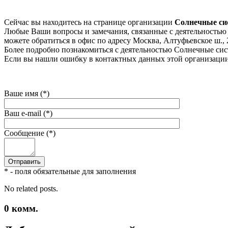
Сейчас вы находитесь на странице организации
Солнечные с
Любые Ваши вопросы и замечания, связанные с деятельностью к
можете обратиться в офис по адресу Москва, Алтуфьевское ш., 27
Более подробно познакомиться с деятельностью Солнечные систе
Если вы нашли ошибку в контактных данных этой организации 
Ваше имя (*)
Ваш e-mail (*)
Сообщение (*)
* - поля обязательные для заполнения
No related posts.
0
комм.