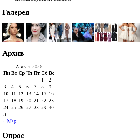
Галерея
Архив
Август 2026
Пн
Вт
Ср
Чт
Пт
Сб
Вс
1
2
3
4
5
6
7
8
9
10
11
12
13
14
15
16
17
18
19
20
21
22
23
24
25
26
27
28
29
30
31
« Мар
Опрос