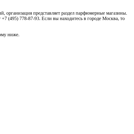
ий, организация представляет раздел парфюмерные магазины.
 (495) 778-87-93. Если вы находитесь в городе Москва, то
рму ниже.