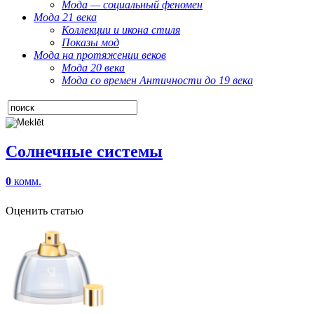
Мода — социальный феномен
Мода 21 века
Коллекции и икона стиля
Показы мод
Мода на протяжении веков
Мода 20 века
Мода со времен Античности до 19 века
Солнечные системы
0
комм.
Оценить статью