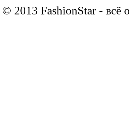
© 2013 FashionStar - всё 