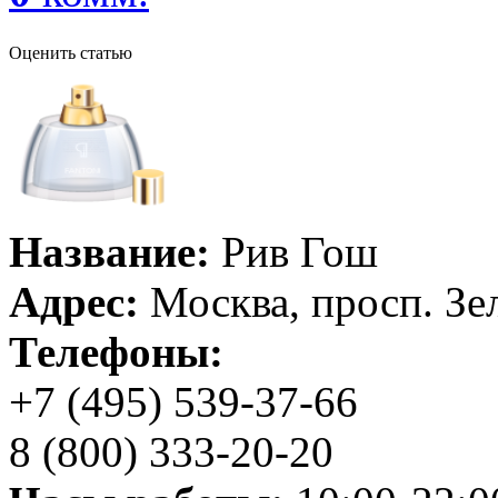
Оценить статью
Название:
Рив Гош
Адрес:
Москва, просп. Зе
Телефоны:
+7 (495) 539-37-66
8 (800) 333-20-20