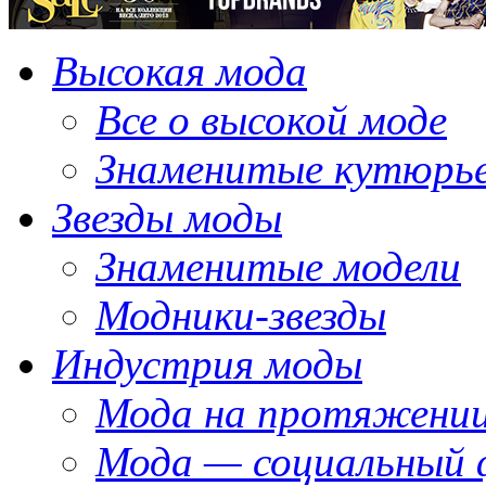
Высокая мода
Все о высокой моде
Знаменитые кутюрь
Звезды моды
Знаменитые модели
Модники-звезды
Индустрия моды
Мода на протяжении
Мода — социальный 