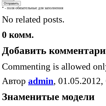
* - поля обязательные для заполнения
No related posts.
0
комм.
Добавить комментар
Commenting is allowed onl
Автор
admin
, 01.05.2012,
Знаменитые модели