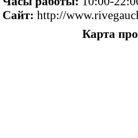
Часы работы:
10:00-22:0
Сайт:
http://www.rivegauc
Карта про