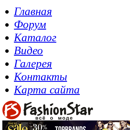
Главная
Форум
Каталог
Видео
Галерея
Контакты
Карта сайта