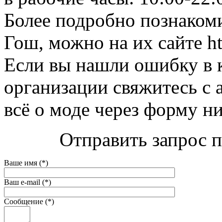
Более подробно познакоми
Гош, можно на их сайте ht
Если вы нашли ошибку в 
организации свяжитесь с 
всё о моде через форму н
Отправить запрос п
Ваше имя (*)
Ваш e-mail (*)
Сообщение (*)