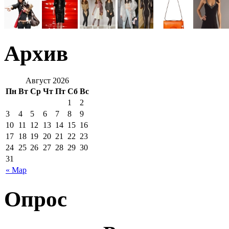
Архив
Август 2026
Пн
Вт
Ср
Чт
Пт
Сб
Вс
1
2
3
4
5
6
7
8
9
10
11
12
13
14
15
16
17
18
19
20
21
22
23
24
25
26
27
28
29
30
31
« Мар
Опрос