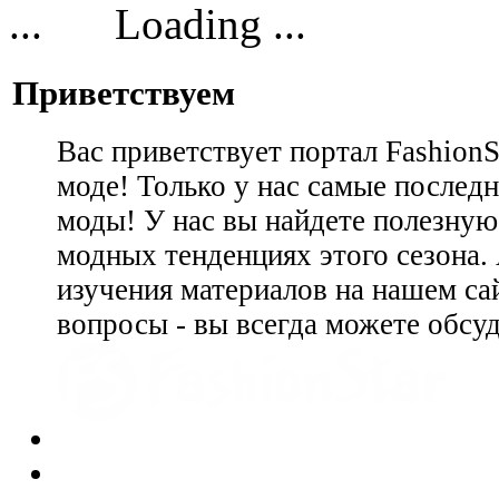
Loading ...
Приветствуем
Вас приветствует портал Fashion
моде! Только у нас самые последн
моды! У нас вы найдете полезну
модных тенденциях этого сезона.
изучения материалов на нашем сай
вопросы - вы всегда можете обсу