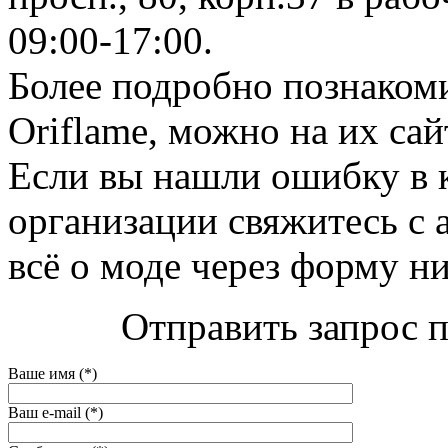
09:00-17:00.
Более подробно познаком
Oriflame, можно на их сайт
Если вы нашли ошибку в 
организации свяжитесь с 
всё о моде через форму н
Отправить запрос п
Ваше имя (*)
Ваш e-mail (*)