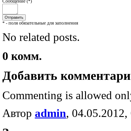
Сообщение (*)
* - поля обязательные для заполнения
No related posts.
0
комм.
Добавить комментар
Commenting is allowed onl
Автор
admin
, 04.05.2012,