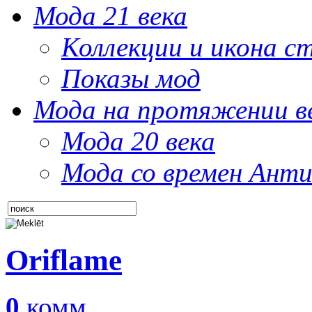
Мода 21 века
Коллекции и икона с
Показы мод
Мода на протяжении в
Мода 20 века
Мода со времен Анти
Oriflame
0
комм.