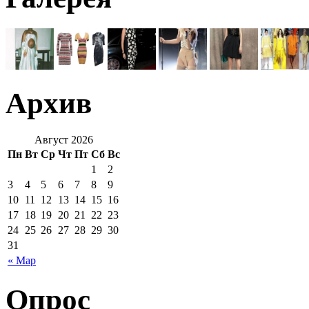
Архив
Август 2026
Пн
Вт
Ср
Чт
Пт
Сб
Вс
1
2
3
4
5
6
7
8
9
10
11
12
13
14
15
16
17
18
19
20
21
22
23
24
25
26
27
28
29
30
31
« Мар
Опрос