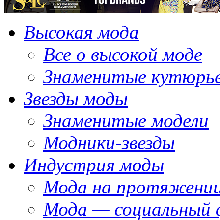
Высокая мода
Все о высокой моде
Знаменитые кутюрь
Звезды моды
Знаменитые модели
Модники-звезды
Индустрия моды
Мода на протяжении
Мода — социальный 