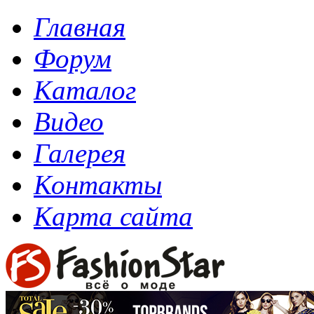
Главная
Форум
Каталог
Видео
Галерея
Контакты
Карта сайта