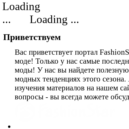
Loading ...
Приветствуем
Вас приветствует портал Fashion
моде! Только у нас самые последн
моды! У нас вы найдете полезну
модных тенденциях этого сезона.
изучения материалов на нашем сай
вопросы - вы всегда можете обсу