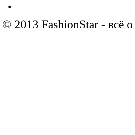
© 2013 FashionStar - всё 