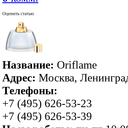
Оценить статью
Название:
Oriflame
Адрес:
Москва, Ленинград
Телефоны:
+7 (495) 626-53-23
+7 (495) 626-53-39