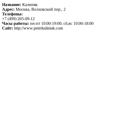
Название:
Калиняк
Адрес:
Москва, Волховский пер., 2
Телефоны:
+7 (499) 265-09-12
Часы работы:
пн-пт 10:00-19:00; сб,вс 10:00-18:00
Сайт:
http://www.peterkaliniak.com