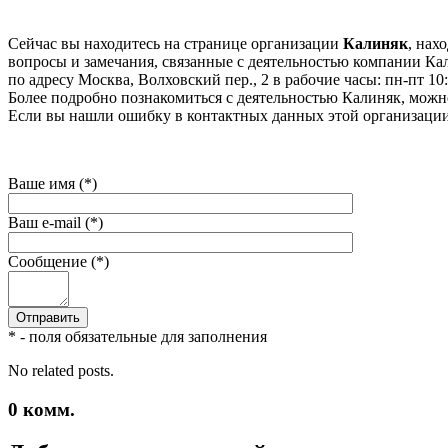
Сейчас вы находитесь на странице организации
Калиняк
, нах
вопросы и замечания, связанные с деятельностью компании Кали
по адресу Москва, Волховский пер., 2 в рабочие часы: пн-пт 10:0
Более подробно познакомиться с деятельностью Калиняк, можно н
Если вы нашли ошибку в контактных данных этой организации 
Ваше имя (*)
Ваш e-mail (*)
Сообщение (*)
* - поля обязательные для заполнения
No related posts.
0
комм.