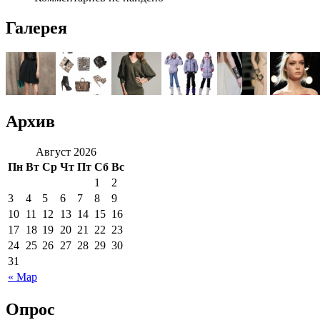
Галерея
Архив
Август 2026
Пн
Вт
Ср
Чт
Пт
Сб
Вс
1
2
3
4
5
6
7
8
9
10
11
12
13
14
15
16
17
18
19
20
21
22
23
24
25
26
27
28
29
30
31
« Мар
Опрос