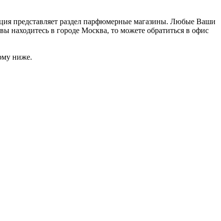
зация представляет раздел парфюмерные магазины. Любые Ваши
вы находитесь в городе Москва, то можете обратиться в офис
рму ниже.