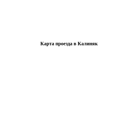
Карта проезда в Калиняк